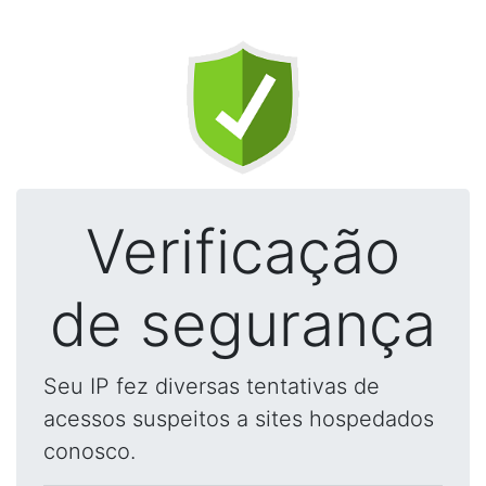
Verificação
de segurança
Seu IP fez diversas tentativas de
acessos suspeitos a sites hospedados
conosco.