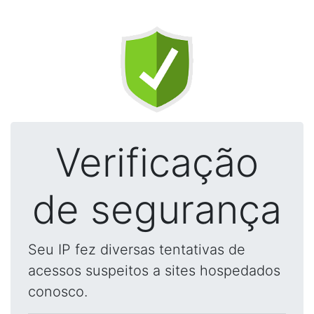
Verificação
de segurança
Seu IP fez diversas tentativas de
acessos suspeitos a sites hospedados
conosco.