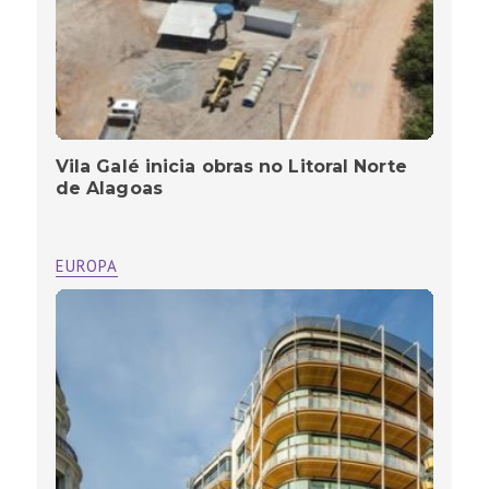
Vila Galé inicia obras no Litoral Norte
de Alagoas
EUROPA