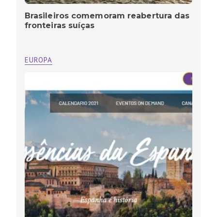
Brasileiros comemoram reabertura das
fronteiras suíças
EUROPA