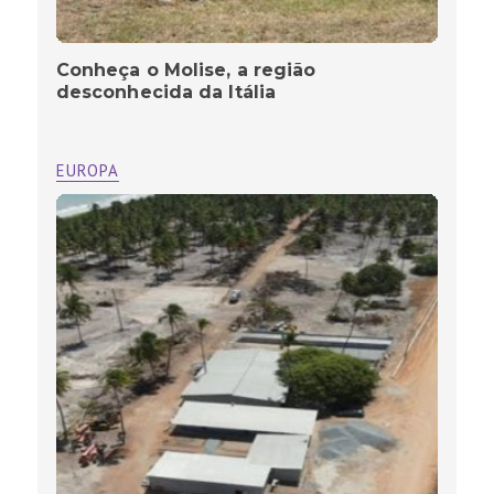
Conheça o Molise, a região
desconhecida da Itália
EUROPA