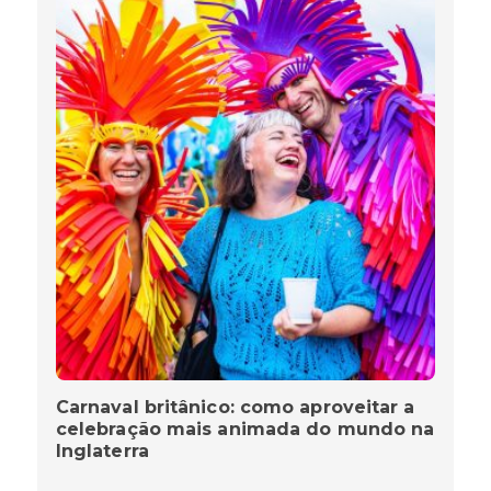
Carnaval britânico: como aproveitar a
celebração mais animada do mundo na
Inglaterra