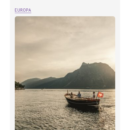
EUROPA