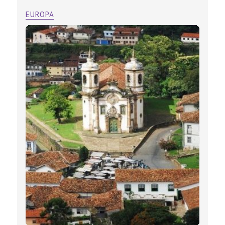
EUROPA