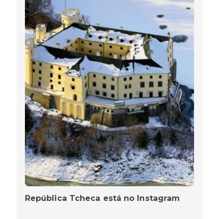
República Tcheca está no Instagram