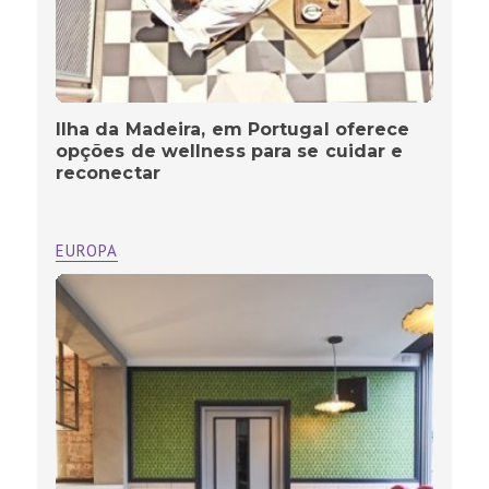
Ilha da Madeira, em Portugal oferece
opções de wellness para se cuidar e
reconectar
EUROPA