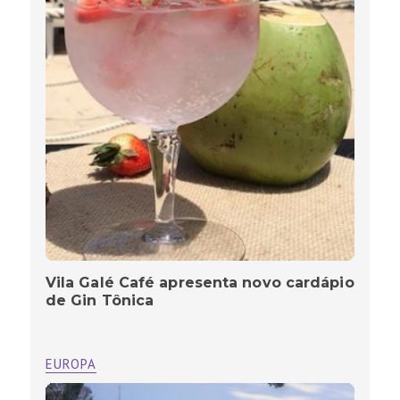
Vila Galé Café apresenta novo cardápio
de Gin Tônica
EUROPA