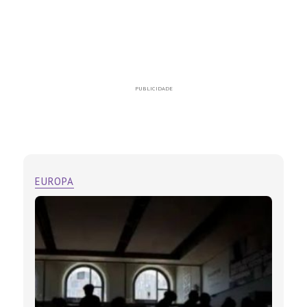
PUBLICIDADE
EUROPA