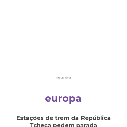
PUBLICIDADE
europa
Estações de trem da República
Tcheca pedem parada