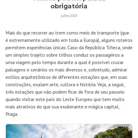
obrigatória
julho 2021
Mais do que recorrer ao trem como meio de transporte (que
é extremamente utilizado em toda a Europa), alguns roteiros
permitem experiências únicas. Caso da República Tcheca, onde
um simples trajeto sobre trilhos conduz os passageiros a
uma viagem pelo tempo durante a qual é possível cruzar
paisagens e cenários os mais diversos e, sobretudo, admirar
estilos arquitetônicos de diferentes estações que, em suas
construções, exalam arte, cultura e história. Veja, a seguir,
três estações que não podem ficar de fora de seu passeio
quando visitar este país do Leste Europeu que tem muito
mais atrativos do que sua exuberante e mágica capital,
Praga.