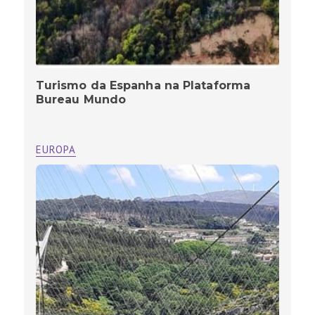
Turismo da Espanha na Plataforma
Bureau Mundo
EUROPA