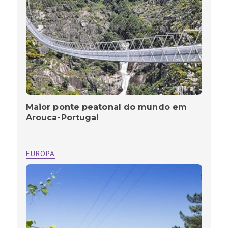
Maior ponte peatonal do mundo em
Arouca-Portugal
EUROPA