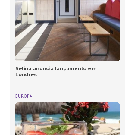
Selina anuncia lançamento em
Londres
EUROPA