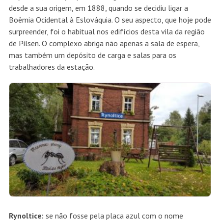
desde a sua origem, em 1888, quando se decidiu ligar a
Boêmia Ocidental à Eslováquia. O seu aspecto, que hoje pode
surpreender, foi o habitual nos edifícios desta vila da região
de Pilsen. O complexo abriga não apenas a sala de espera,
mas também um depósito de carga e salas para os
trabalhadores da estação.
Rynoltice:
se não fosse pela placa azul com o nome