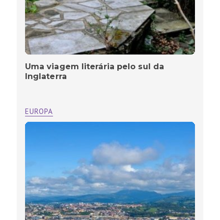
Uma viagem literária pelo sul da
Inglaterra
EUROPA