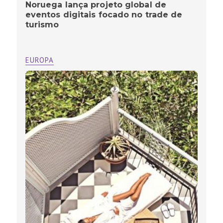
Noruega lança projeto global de
eventos digitais focado no trade de
turismo
EUROPA