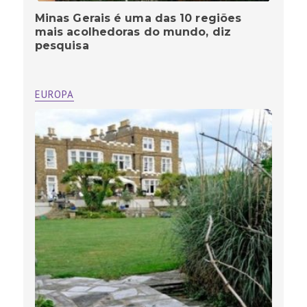
Minas Gerais é uma das 10 regiões
mais acolhedoras do mundo, diz
pesquisa
EUROPA