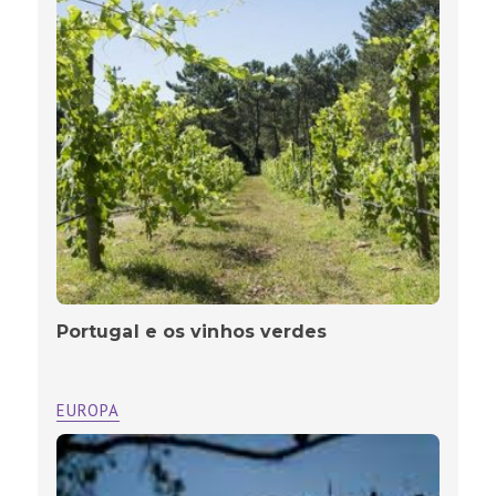
Portugal e os vinhos verdes
EUROPA