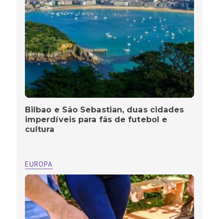
Bilbao e São Sebastian, duas cidades
imperdíveis para fãs de futebol e
cultura
EUROPA