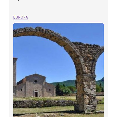
EUROPA