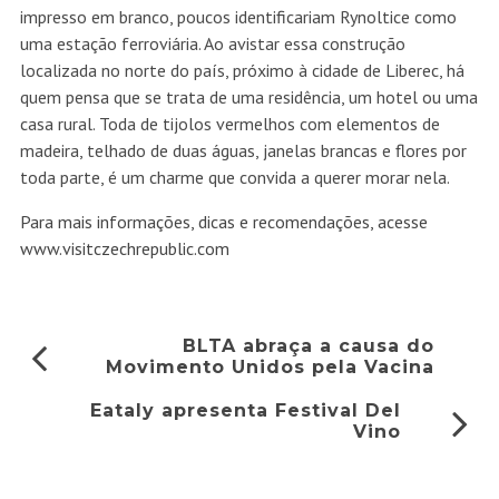
impresso em branco, poucos identificariam Rynoltice como
uma estação ferroviária. Ao avistar essa construção
localizada no norte do país, próximo à cidade de Liberec, há
quem pensa que se trata de uma residência, um hotel ou uma
casa rural. Toda de tijolos vermelhos com elementos de
madeira, telhado de duas águas, janelas brancas e flores por
toda parte, é um charme que convida a querer morar nela.
Para mais informações, dicas e recomendações, acesse
www.visitczechrepublic.com
BLTA abraça a causa do
Movimento Unidos pela Vacina
Eataly apresenta Festival Del
Vino