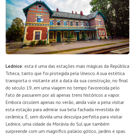
Lednice
: esta é uma das estações mais mágicas da República
Tcheca, tanto que foi protegida pela Unesco. A sua estética
transporta o visitante até a data da sua construção, no final
do século 19, em uma viagem no tempo favorecida pelo
fato de passarem por ali apenas trens históricos a vapor.
Embora circulem apenas no verão, ainda vale a pena visitar
esta estação para admirar sua bela fachada revestida de
cerâmica. É, sem dúvida uma desculpa perfeita para visitar
Lednice, uma cidade da Morávia do Sul que também
surpreende com um magnífico palácio gótico, jardins e spas.