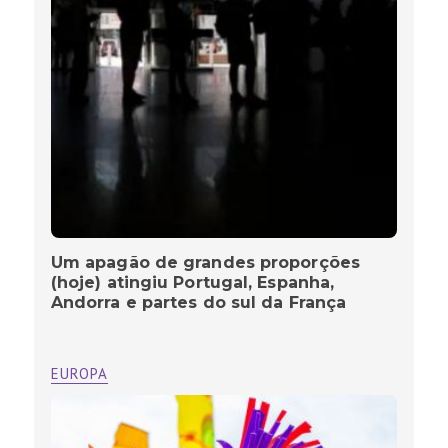
Um apagão de grandes proporções
(hoje) atingiu Portugal, Espanha,
Andorra e partes do sul da França
EUROPA