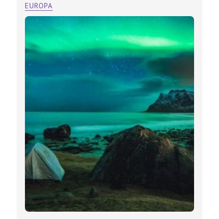
EUROPA