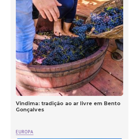
Vindima: tradição ao ar livre em Bento
Gonçalves
EUROPA