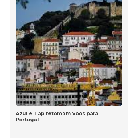
Azul e Tap retomam voos para
Portugal