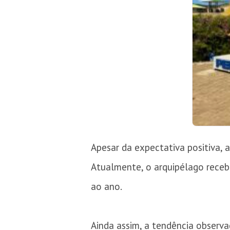
Apesar da expectativa positiva, 
Atualmente, o arquipélago receb
ao ano.
Ainda assim, a tendência observa