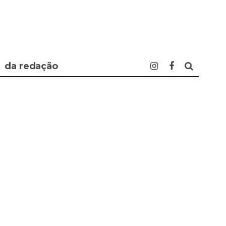
da redação