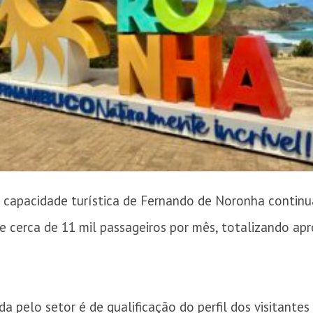
a capacidade turística de Fernando de Noronha continua
e cerca de 11 mil passageiros por mês, totalizando ap
da pelo setor é de qualificação do perfil dos visitant