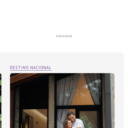
PUBLICIDADE
DESTINO NACIONAL