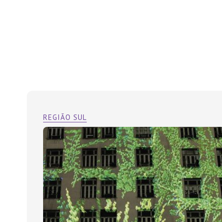
REGIÃO SUL