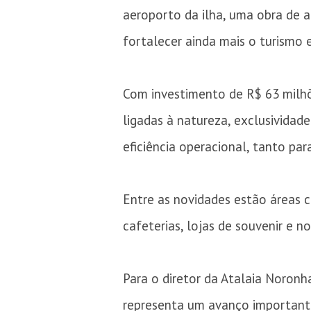
aeroporto da ilha, uma obra de 
fortalecer ainda mais o turismo 
Com investimento de R$ 63 milh
ligadas à natureza, exclusividade
eficiência operacional, tanto par
Entre as novidades estão áreas 
cafeterias, lojas de souvenir e n
Para o diretor da Atalaia Noron
representa um avanço important