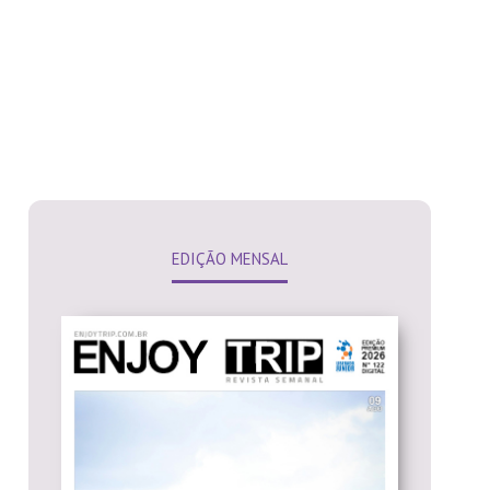
EDIÇÃO MENSAL