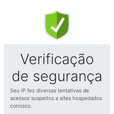
Verificação
de segurança
Seu IP fez diversas tentativas de
acessos suspeitos a sites hospedados
conosco.