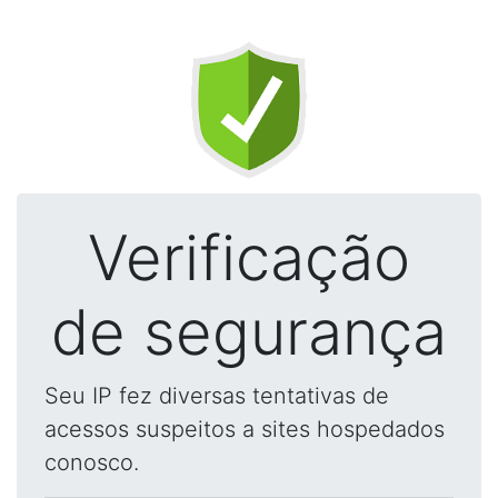
Verificação
de segurança
Seu IP fez diversas tentativas de
acessos suspeitos a sites hospedados
conosco.