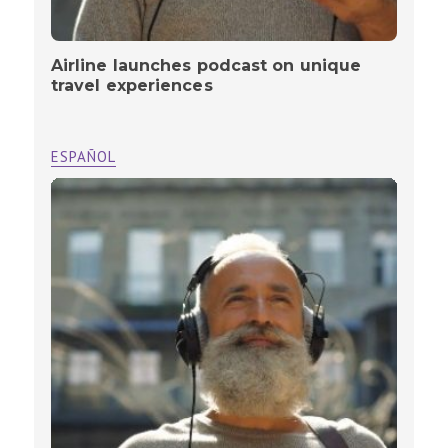
Airline launches podcast on unique
travel experiences
ESPAÑOL