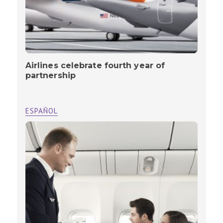
Airlines celebrate fourth year of
partnership
ESPAÑOL