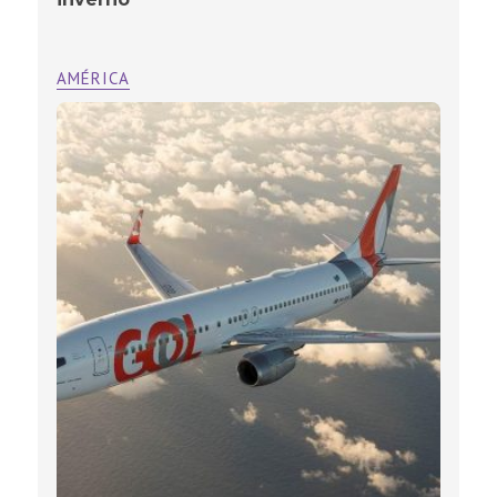
AMÉRICA