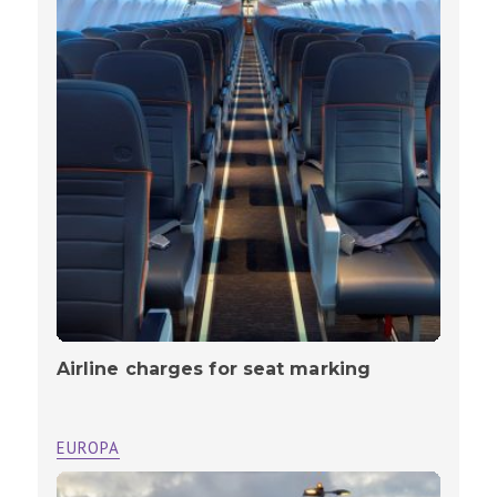
Airline charges for seat marking
EUROPA