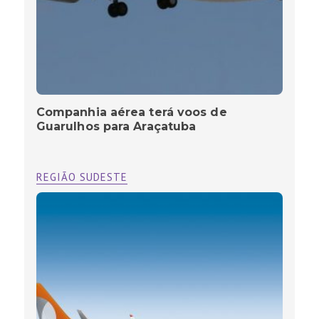
Companhia aérea terá voos de
Guarulhos para Araçatuba
REGIÃO SUDESTE