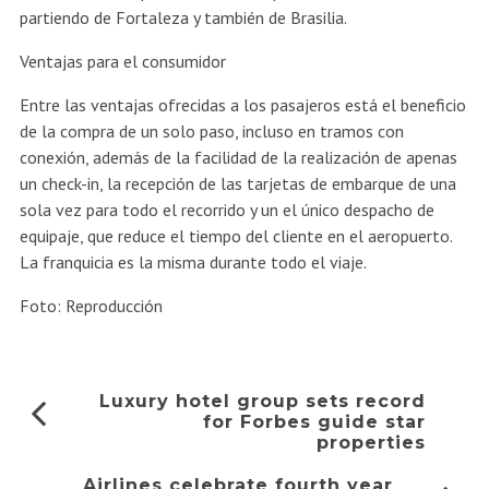
partiendo de Fortaleza y también de Brasilia.
Ventajas para el consumidor
Entre las ventajas ofrecidas a los pasajeros está el beneficio
de la compra de un solo paso, incluso en tramos con
conexión, además de la facilidad de la realización de apenas
un check-in, la recepción de las tarjetas de embarque de una
sola vez para todo el recorrido y un el único despacho de
equipaje, que reduce el tiempo del cliente en el aeropuerto.
La franquicia es la misma durante todo el viaje.
Foto: Reproducción
Luxury hotel group sets record
for Forbes guide star
properties
Airlines celebrate fourth year