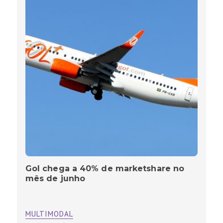
Gol chega a 40% de marketshare no
mês de junho
MULTIMODAL