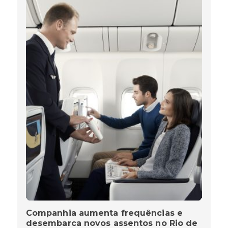
Companhia aumenta frequências e
desembarca novos assentos no Rio de