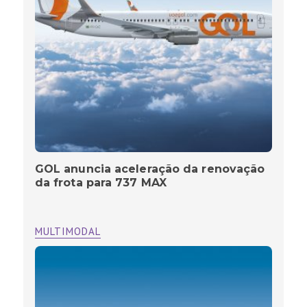
GOL anuncia aceleração da renovação
da frota para 737 MAX
MULTIMODAL