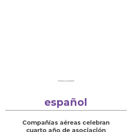
PUBLICIDADE
español
Compañías aéreas celebran
cuarto año de asociación