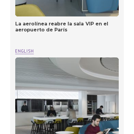
La aerolínea reabre la sala VIP en el
aeropuerto de París
ENGLISH