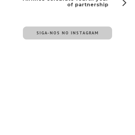
of partnership
SIGA-NOS NO INSTAGRAM