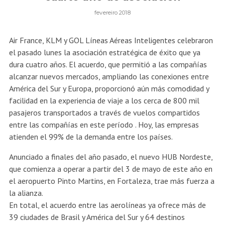
fevereiro 2018
Air France, KLM y GOL Líneas Aéreas Inteligentes celebraron
el pasado lunes la asociación estratégica de éxito que ya
dura cuatro años. El acuerdo, que permitió a las compañías
alcanzar nuevos mercados, ampliando las conexiones entre
América del Sur y Europa, proporcionó aún más comodidad y
facilidad en la experiencia de viaje a los cerca de 800 mil
pasajeros transportados a través de vuelos compartidos
entre las compañías en este período . Hoy, las empresas
atienden el 99% de la demanda entre los países.
Anunciado a finales del año pasado, el nuevo HUB Nordeste,
que comienza a operar a partir del 3 de mayo de este año en
el aeropuerto Pinto Martins, en Fortaleza, trae más fuerza a
la alianza.
En total, el acuerdo entre las aerolíneas ya ofrece más de
39 ciudades de Brasil y América del Sur y 64 destinos