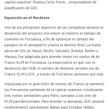
capital cearense” finaliza Celso Ferrer , vicepresidente de
planificación de GOL.
Expansión en el Nordeste
Uno de los principales objetivos de las compañías durante el
desarrollo del proyecto era reducir al máximo el tiempo de
conexión en Fortaleza, a fin de optimizar el tiempo del
pasajero en el aeropuerto y hasta el destino final. La malla
aérea de GOL en Natal, Recife, Salvador, Brasilia, Belém y
Manaus fue adaptada para atender mejor los vuelos de Air
France KLM en Fortaleza. La expectativa es que, con el
desarrollo del HUB, el número de destinos servidos por Air
France-KLM y GOL, a través de Fortaleza, aumente aún más.
Impulsada por el gran éxito de ventas, Air France ya aumentó
las frecuencias partiendo de la capital cearense, totalizando
tres vuelos semanales para París, sumados a los tres de
KLM para Ámsterdam. Para atender la demanda, GOL anunció
recientemente operaciones diarias para Estados Unidos,