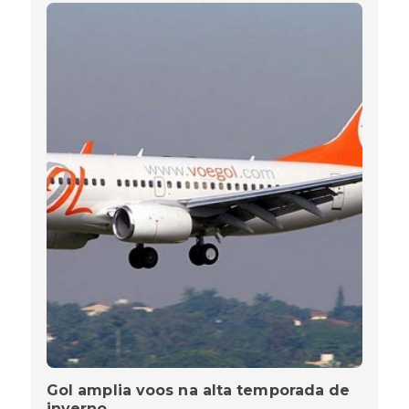
Gol amplia voos na alta temporada de
inverno