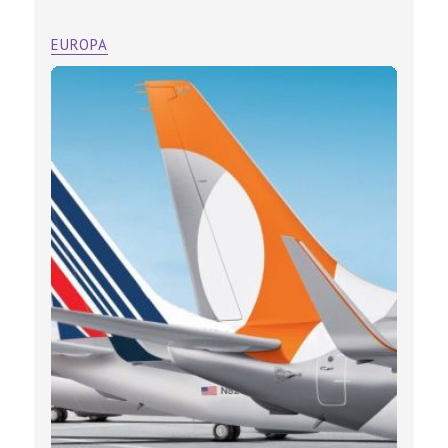
EUROPA