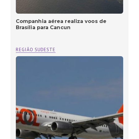
Companhia aérea realiza voos de
Brasília para Cancun
REGIÃO SUDESTE