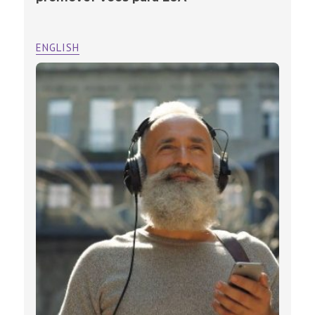
ENGLISH