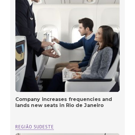
Company increases frequencies and
lands new seats in Rio de Janeiro
REGIÃO SUDESTE