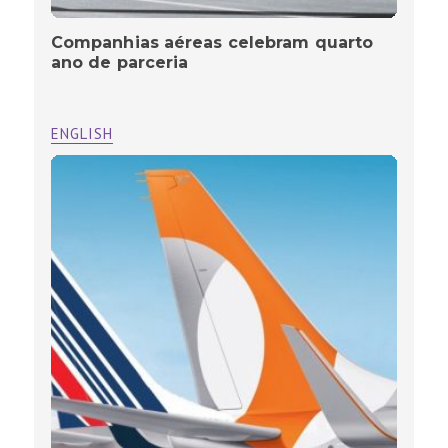
Companhias aéreas celebram quarto
ano de parceria
ENGLISH