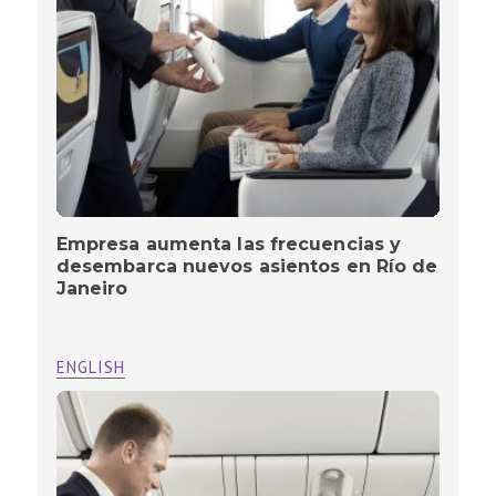
Empresa aumenta las frecuencias y
desembarca nuevos asientos en Río de
Janeiro
ENGLISH