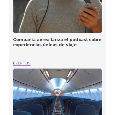
Compañía aérea lanza el podcast sobre
experiencias únicas de viaje
EVENTOS