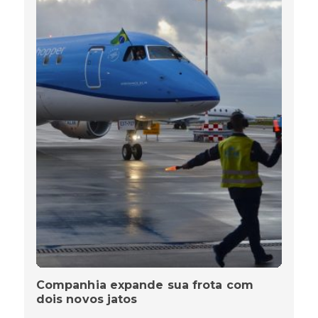
Companhia expande sua frota com
dois novos jatos