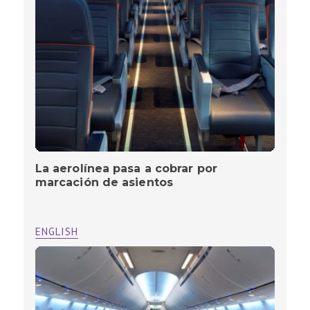
La aerolínea pasa a cobrar por
marcación de asientos
ENGLISH