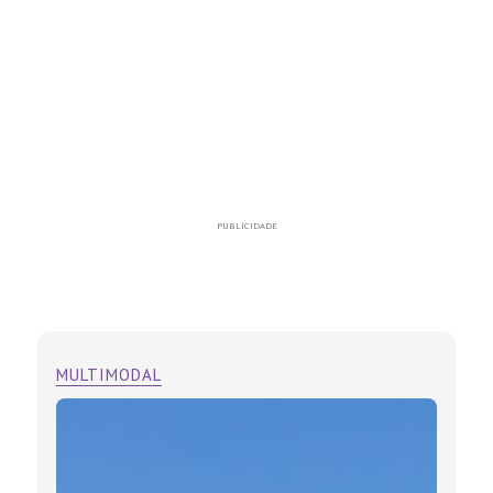
PUBLICIDADE
MULTIMODAL