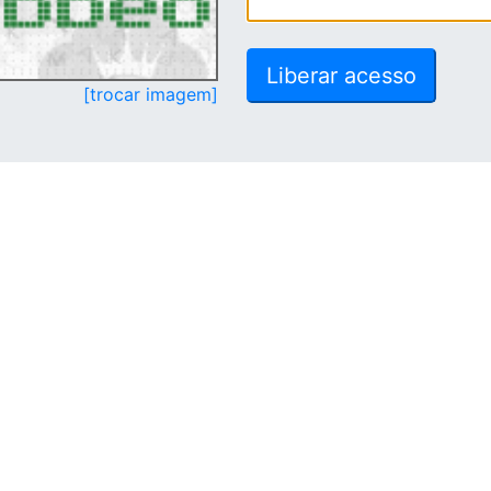
[trocar imagem]