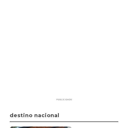
PUBLICIDADE
destino nacional