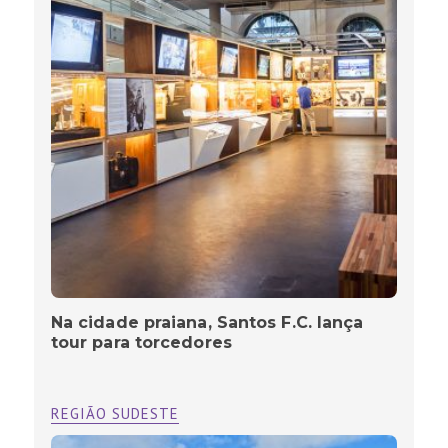
Na cidade praiana, Santos F.C. lança
tour para torcedores
REGIÃO SUDESTE