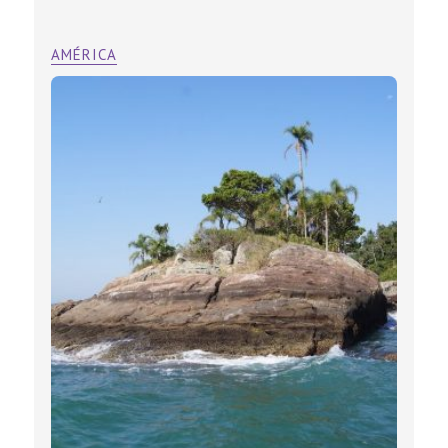
AMÉRICA