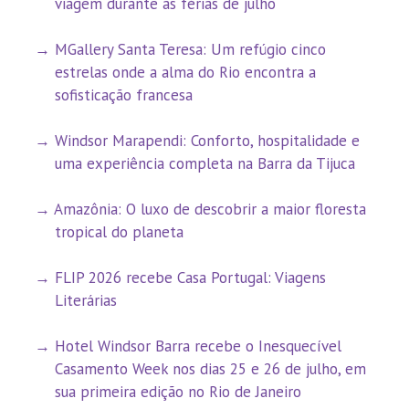
viagem durante as férias de julho
MGallery Santa Teresa: Um refúgio cinco
estrelas onde a alma do Rio encontra a
sofisticação francesa
Windsor Marapendi: Conforto, hospitalidade e
uma experiência completa na Barra da Tijuca
Amazônia: O luxo de descobrir a maior floresta
tropical do planeta
FLIP 2026 recebe Casa Portugal: Viagens
Literárias
Hotel Windsor Barra recebe o Inesquecível
Casamento Week nos dias 25 e 26 de julho, em
sua primeira edição no Rio de Janeiro