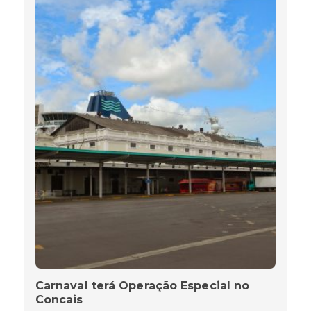
Carnaval terá Operação Especial no
Concais