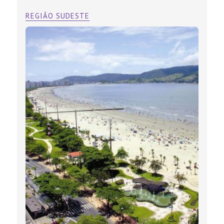
REGIÃO SUDESTE