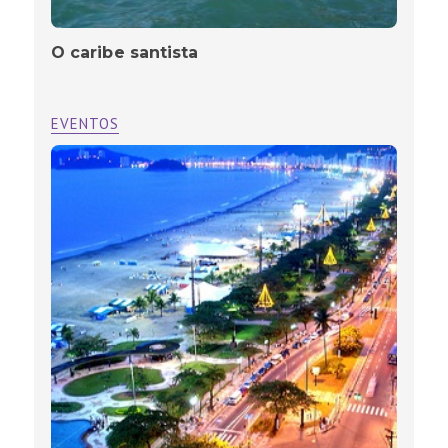
O caribe santista
EVENTOS