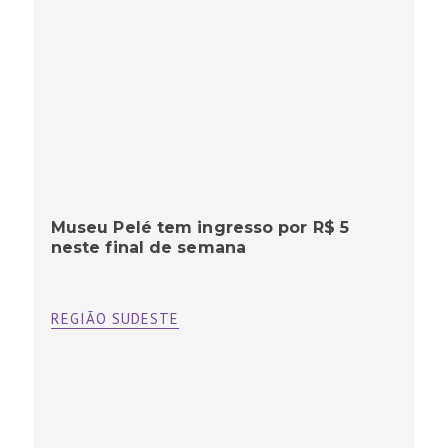
Museu Pelé tem ingresso por R$ 5
neste final de semana
REGIÃO SUDESTE