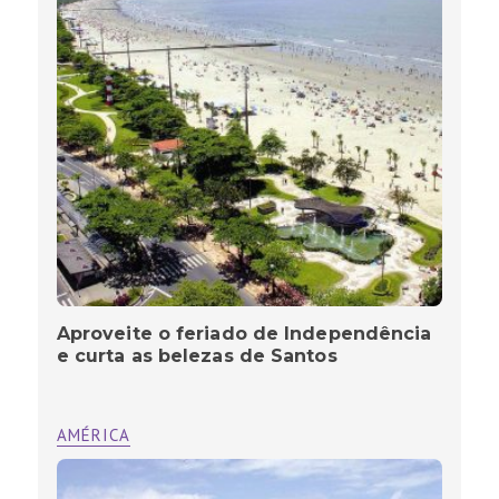
Aproveite o feriado de Independência
e curta as belezas de Santos
AMÉRICA