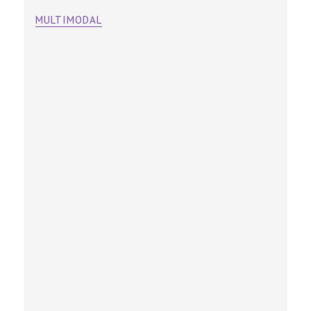
MULTIMODAL