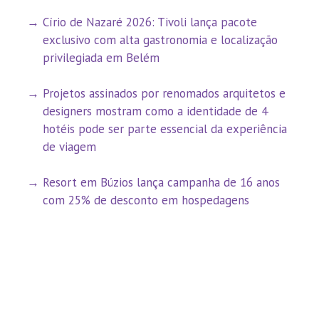
Círio de Nazaré 2026: Tivoli lança pacote
exclusivo com alta gastronomia e localização
privilegiada em Belém
Projetos assinados por renomados arquitetos e
designers mostram como a identidade de 4
hotéis pode ser parte essencial da experiência
de viagem
Resort em Búzios lança campanha de 16 anos
com 25% de desconto em hospedagens