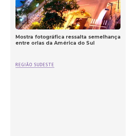
Mostra fotográfica ressalta semelhança
entre orlas da América do Sul
REGIÃO SUDESTE