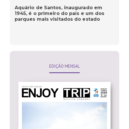
Aquário de Santos, inaugurado em
1945, é o primeiro do país e um dos
parques mais visitados do estado
EDIÇÃO MENSAL