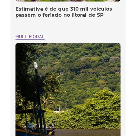
Estimativa é de que 310 mil veículos
passem o feriado no litoral de SP
MULTIMODAL