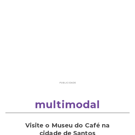
PUBLICIDADE
multimodal
Visite o Museu do Café na
cidade de Santos