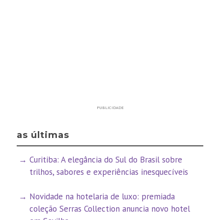
PUBLICIDADE
as últimas
Curitiba: A elegância do Sul do Brasil sobre
trilhos, sabores e experiências inesquecíveis
Novidade na hotelaria de luxo: premiada
coleção Serras Collection anuncia novo hotel