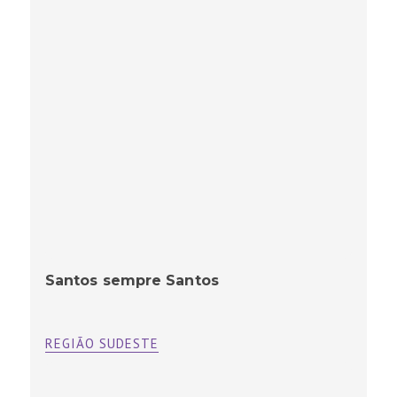
Santos sempre Santos
REGIÃO SUDESTE