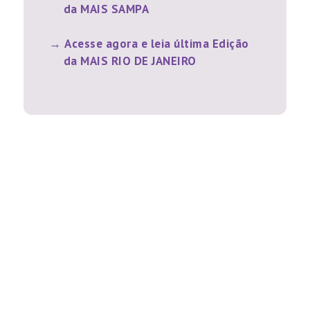
da MAIS SAMPA
Acesse agora e leia última Edição
da MAIS RIO DE JANEIRO