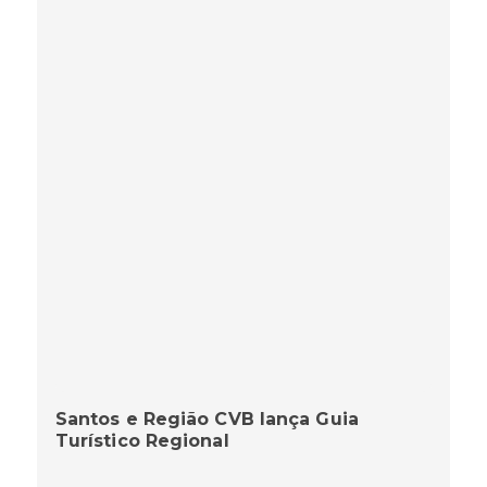
Santos e Região CVB lança Guia
Turístico Regional