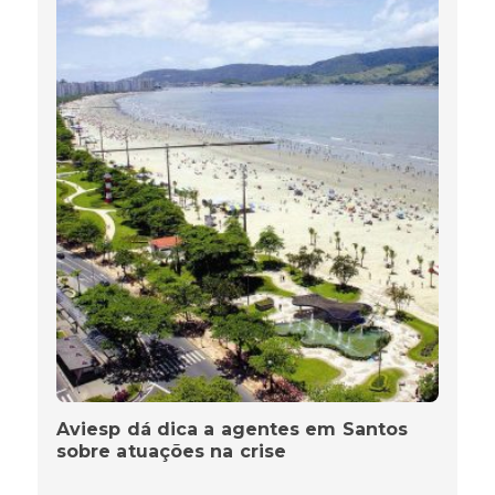
Aviesp dá dica a agentes em Santos
sobre atuações na crise