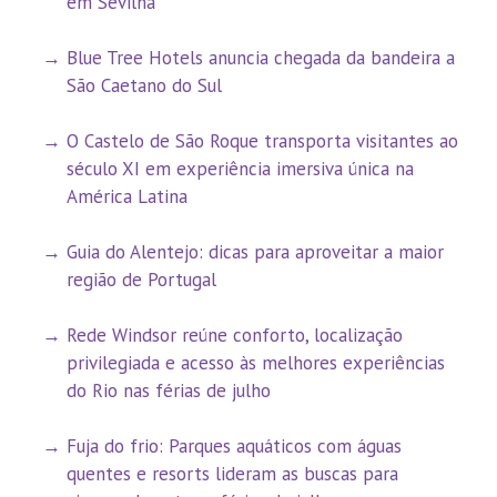
em Sevilha
Blue Tree Hotels anuncia chegada da bandeira a
São Caetano do Sul
O Castelo de São Roque transporta visitantes ao
século XI em experiência imersiva única na
América Latina
Guia do Alentejo: dicas para aproveitar a maior
região de Portugal
Rede Windsor reúne conforto, localização
privilegiada e acesso às melhores experiências
do Rio nas férias de julho
Fuja do frio: Parques aquáticos com águas
quentes e resorts lideram as buscas para