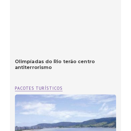
Olimpíadas do Rio terão centro
antiterrorismo
PACOTES TURÍSTICOS