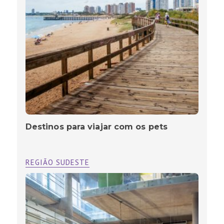
Destinos para viajar com os pets
REGIÃO SUDESTE