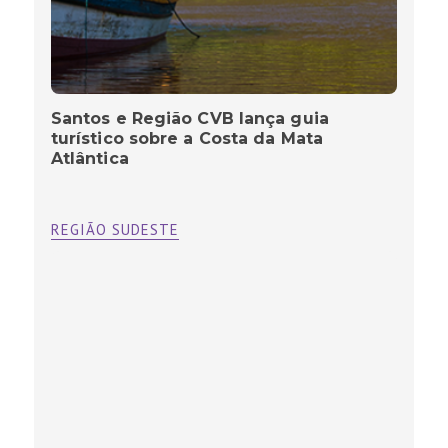
Santos e Região CVB lança guia
turístico sobre a Costa da Mata
Atlântica
REGIÃO SUDESTE