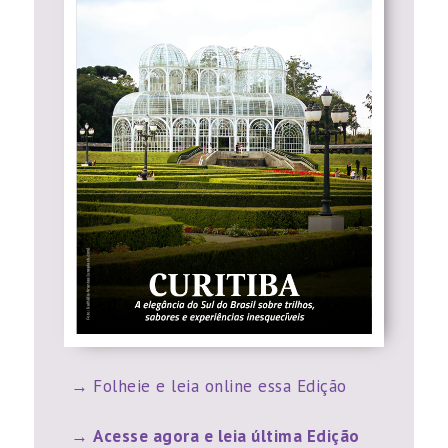
Folheie e leia online essa Edição
Acesse agora e leia última Edição