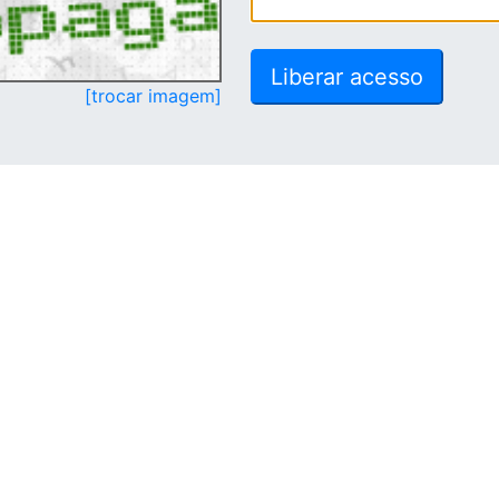
[trocar imagem]