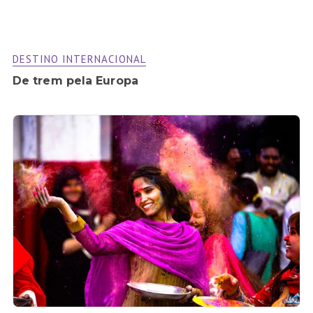
DESTINO INTERNACIONAL
De trem pela Europa