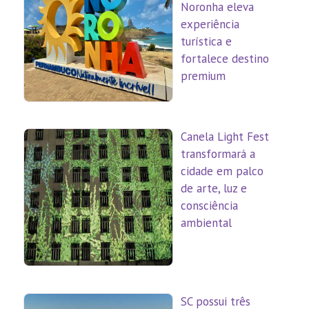
Noronha eleva
experiência
turística e
fortalece destino
premium
Canela Light Fest
transformará a
cidade em palco
de arte, luz e
consciência
ambiental
SC possui três