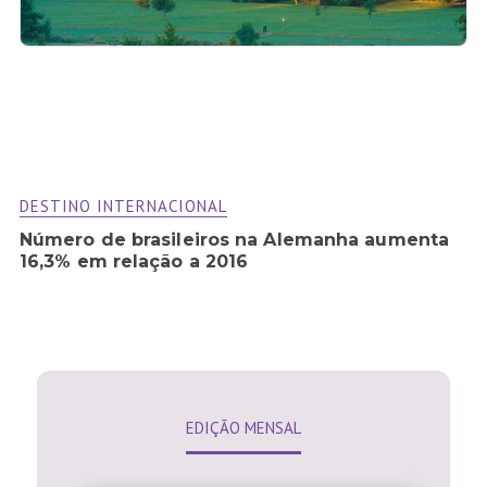
DESTINO INTERNACIONAL
Número de brasileiros na Alemanha aumenta
16,3% em relação a 2016
EDIÇÃO MENSAL