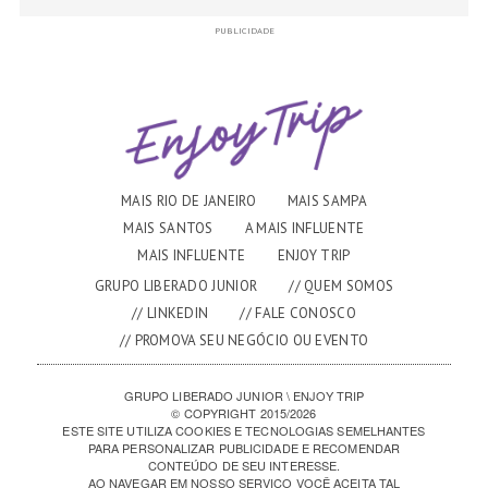
PUBLICIDADE
MAIS RIO DE JANEIRO
MAIS SAMPA
MAIS SANTOS
A MAIS INFLUENTE
MAIS INFLUENTE
ENJOY TRIP
GRUPO LIBERADO JUNIOR
// QUEM SOMOS
// LINKEDIN
// FALE CONOSCO
// PROMOVA SEU NEGÓCIO OU EVENTO
GRUPO LIBERADO JUNIOR \ ENJOY TRIP
© COPYRIGHT 2015/2026
ESTE SITE UTILIZA COOKIES E TECNOLOGIAS SEMELHANTES
PARA PERSONALIZAR PUBLICIDADE E RECOMENDAR
CONTEÚDO DE SEU INTERESSE.
AO NAVEGAR EM NOSSO SERVIÇO VOCÊ ACEITA TAL