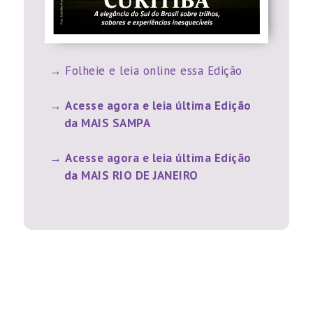
Folheie e leia online essa Edição
Acesse agora e leia última Edição
da MAIS SAMPA
Acesse agora e leia última Edição
da MAIS RIO DE JANEIRO