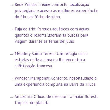
Rede Windsor reúne conforto, localização
privilegiada e acesso às melhores experiências
do Rio nas férias de julho
Fuja do frio: Parques aquáticos com águas
quentes e resorts lideram as buscas para
viagem durante as férias de julho
MGallery Santa Teresa: Um refúgio cinco
estrelas onde a alma do Rio encontra a
sofisticação francesa
Windsor Marapendi: Conforto, hospitalidade e
uma experiência completa na Barra da Tijuca
Amazônia: O luxo de descobrir a maior floresta
tropical do planeta