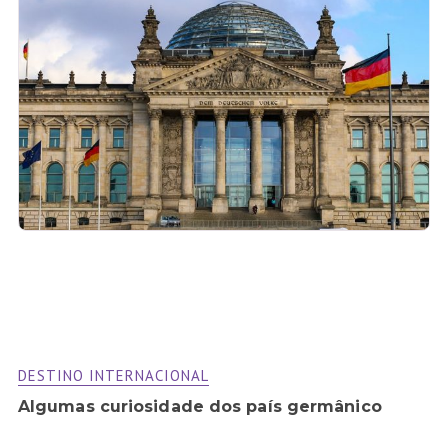
DESTINO INTERNACIONAL
Algumas curiosidade dos país germânico