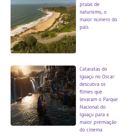
praias de
naturismo, o
maior número do
país
Cataratas do
Iguaçu no Oscar:
descubra os
filmes que
levaram o Parque
Nacional do
Iguaçu para a
maior premiação
do cinema