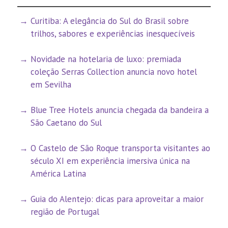
Curitiba: A elegância do Sul do Brasil sobre
trilhos, sabores e experiências inesquecíveis
Novidade na hotelaria de luxo: premiada
coleção Serras Collection anuncia novo hotel
em Sevilha
Blue Tree Hotels anuncia chegada da bandeira a
São Caetano do Sul
O Castelo de São Roque transporta visitantes ao
século XI em experiência imersiva única na
América Latina
Guia do Alentejo: dicas para aproveitar a maior
região de Portugal