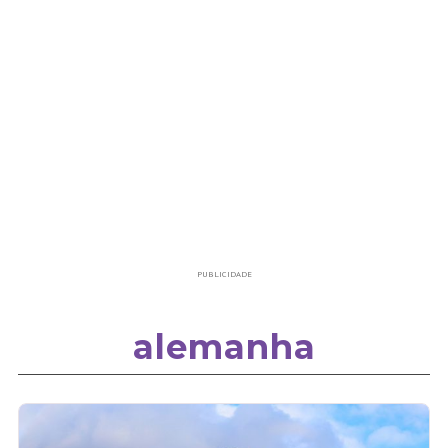
PUBLICIDADE
alemanha