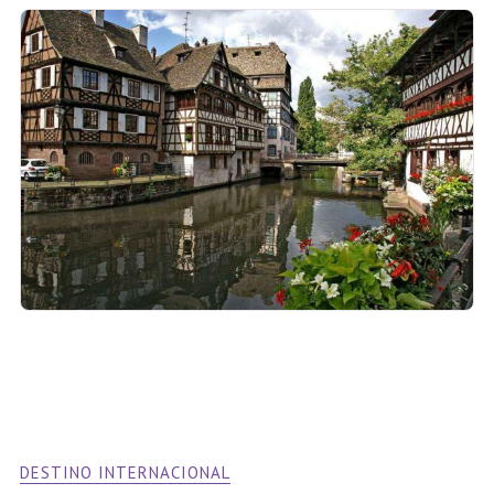
DESTINO INTERNACIONAL