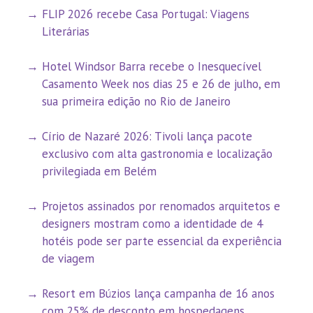
FLIP 2026 recebe Casa Portugal: Viagens
Literárias
Hotel Windsor Barra recebe o Inesquecível
Casamento Week nos dias 25 e 26 de julho, em
sua primeira edição no Rio de Janeiro
Círio de Nazaré 2026: Tivoli lança pacote
exclusivo com alta gastronomia e localização
privilegiada em Belém
Projetos assinados por renomados arquitetos e
designers mostram como a identidade de 4
hotéis pode ser parte essencial da experiência
de viagem
Resort em Búzios lança campanha de 16 anos
com 25% de desconto em hospedagens