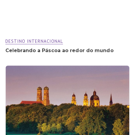
DESTINO INTERNACIONAL
Celebrando a Páscoa ao redor do mundo