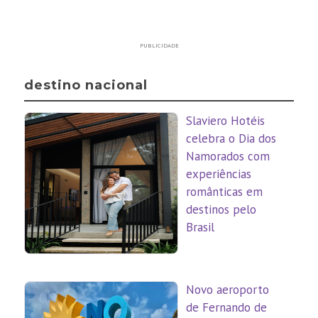
PUBLICIDADE
destino nacional
Slaviero Hotéis
celebra o Dia dos
Namorados com
experiências
românticas em
destinos pelo
Brasil
Novo aeroporto
de Fernando de