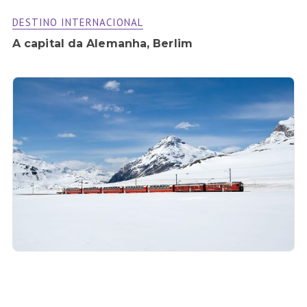
DESTINO INTERNACIONAL
A capital da Alemanha, Berlim