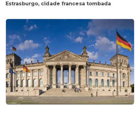
Estrasburgo, cidade francesa tombada