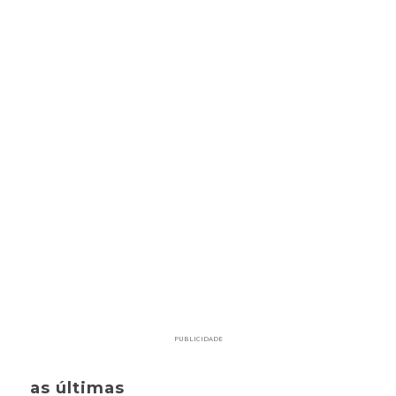
PUBLICIDADE
as últimas