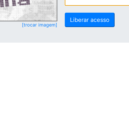
[trocar imagem]