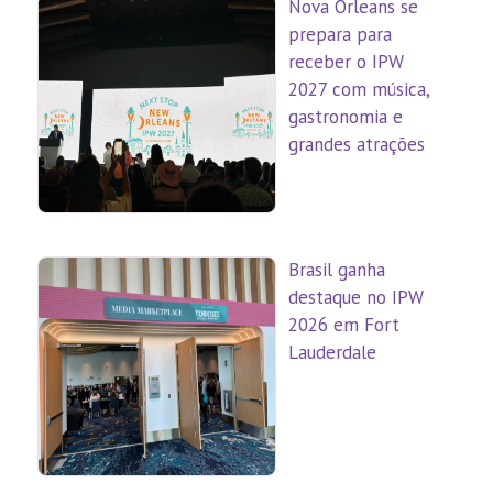
Nova Orleans se
prepara para
receber o IPW
2027 com música,
gastronomia e
grandes atrações
Brasil ganha
destaque no IPW
2026 em Fort
Lauderdale