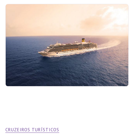
CRUZEIROS TURÍSTICOS