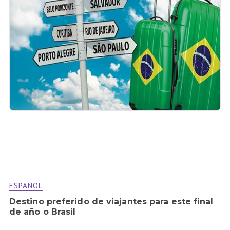
ESPAÑOL
Destino preferido de viajantes para este final
de año o Brasil