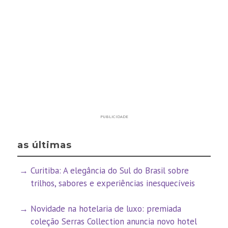
PUBLICIDADE
as últimas
Curitiba: A elegância do Sul do Brasil sobre
trilhos, sabores e experiências inesquecíveis
Novidade na hotelaria de luxo: premiada
coleção Serras Collection anuncia novo hotel