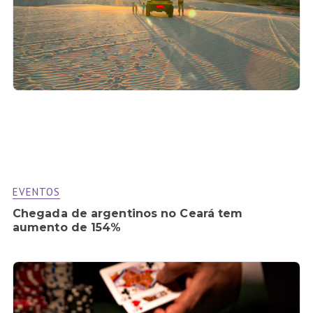
EVENTOS
Chegada de argentinos no Ceará tem
aumento de 154%