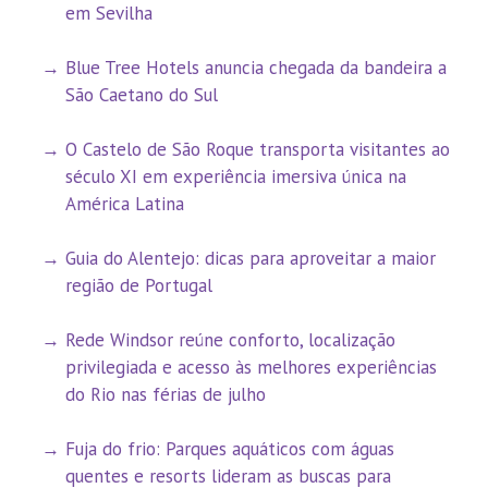
em Sevilha
Blue Tree Hotels anuncia chegada da bandeira a
São Caetano do Sul
O Castelo de São Roque transporta visitantes ao
século XI em experiência imersiva única na
América Latina
Guia do Alentejo: dicas para aproveitar a maior
região de Portugal
Rede Windsor reúne conforto, localização
privilegiada e acesso às melhores experiências
do Rio nas férias de julho
Fuja do frio: Parques aquáticos com águas
quentes e resorts lideram as buscas para