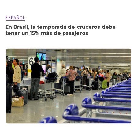
ESPAÑOL
En Brasil, la temporada de cruceros debe
tener un 15% más de pasajeros