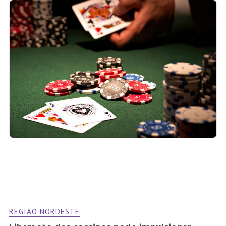
REGIÃO NORDESTE