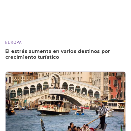
EUROPA
El estrés aumenta en varios destinos por
crecimiento turístico