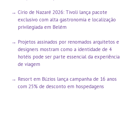
Círio de Nazaré 2026: Tivoli lança pacote
exclusivo com alta gastronomia e localização
privilegiada em Belém
Projetos assinados por renomados arquitetos e
designers mostram como a identidade de 4
hotéis pode ser parte essencial da experiência
de viagem
Resort em Búzios lança campanha de 16 anos
com 25% de desconto em hospedagens