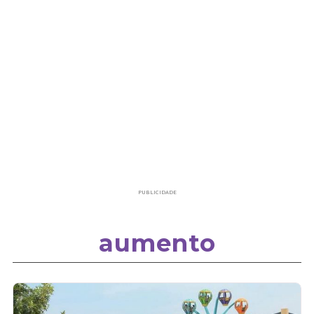
PUBLICIDADE
aumento