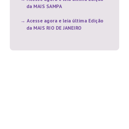
da MAIS SAMPA
Acesse agora e leia última Edição
da MAIS RIO DE JANEIRO