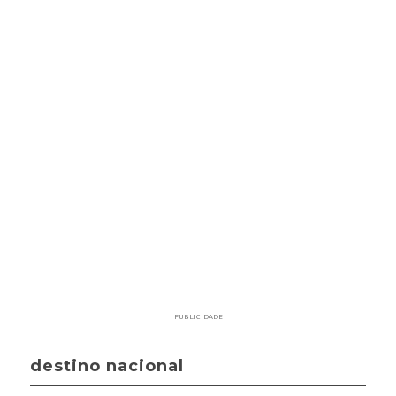
PUBLICIDADE
destino nacional