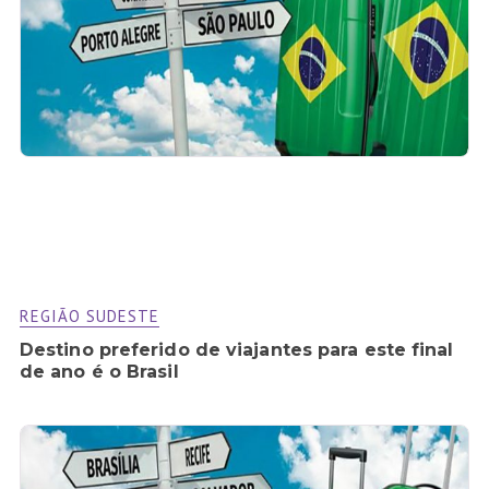
REGIÃO SUDESTE
Destino preferido de viajantes para este final
de ano é o Brasil