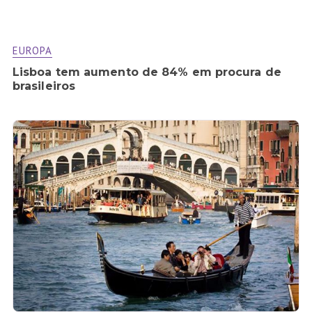
EUROPA
Lisboa tem aumento de 84% em procura de
brasileiros