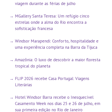
viagem durante as férias de julho
MGallery Santa Teresa: Um refúgio cinco
estrelas onde a alma do Rio encontra a
sofisticação francesa
Windsor Marapendi: Conforto, hospitalidade e
uma experiência completa na Barra da Tijuca
Amazônia: O luxo de descobrir a maior floresta
tropical do planeta
FLIP 2026 recebe Casa Portugal: Viagens
Literárias
Hotel Windsor Barra recebe o Inesquecível
Casamento Week nos dias 25 e 26 de julho, em
sua primeira edição no Rio de Janeiro