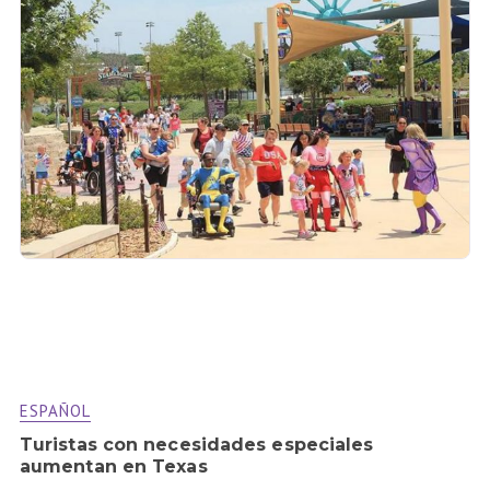
ESPAÑOL
Turistas con necesidades especiales
aumentan en Texas