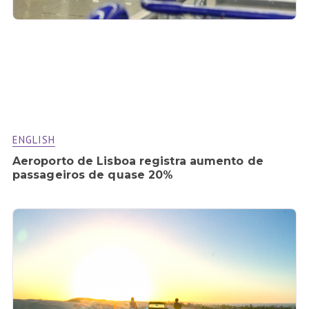
ENGLISH
Aeroporto de Lisboa registra aumento de
passageiros de quase 20%