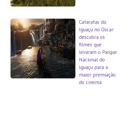
Cataratas do
Iguaçu no Oscar:
descubra os
filmes que
levaram o Parque
Nacional do
Iguaçu para a
maior premiação
do cinema