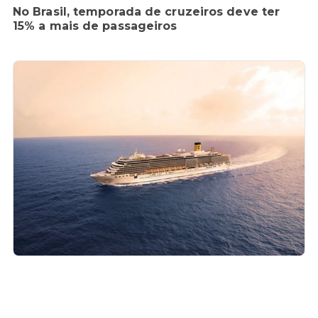
No Brasil, temporada de cruzeiros deve ter
15% a mais de passageiros