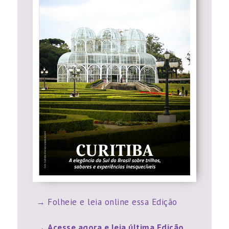
Folheie e leia online essa Edição
Acesse agora e leia última Edição