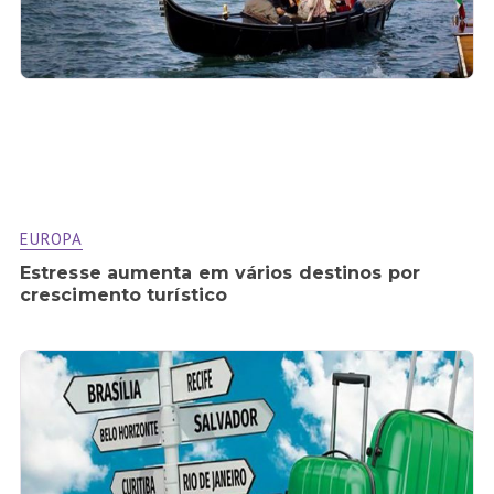
EUROPA
Estresse aumenta em vários destinos por
crescimento turístico