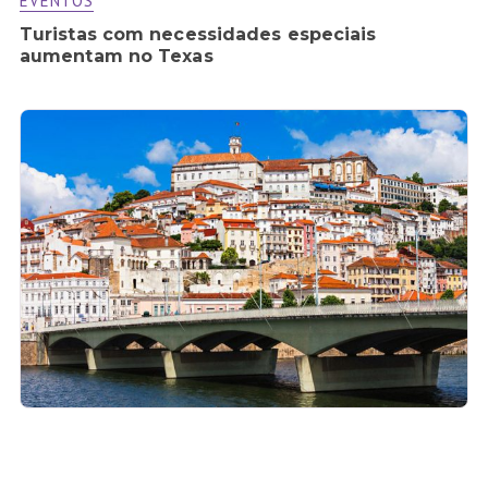
EVENTOS
Turistas com necessidades especiais
aumentam no Texas