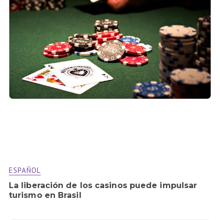
ESPAÑOL
La liberación de los casinos puede impulsar
turismo en Brasil