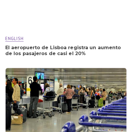
ENGLISH
El aeropuerto de Lisboa registra un aumento
de los pasajeros de casi el 20%