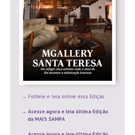
Folheie e leia online essa Edição
Acesse agora e leia última Edição
da MAIS SAMPA
Acesse agora e leia última Edição