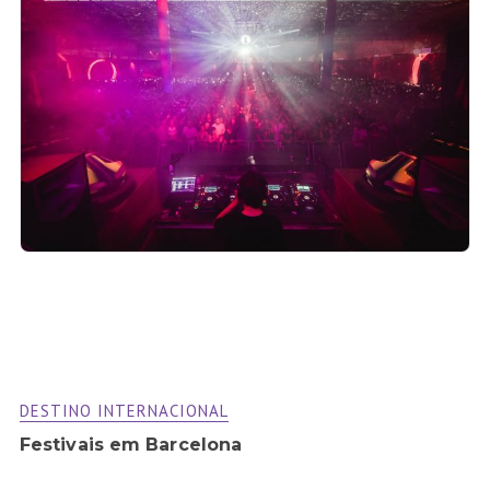
DESTINO INTERNACIONAL
Festivais em Barcelona