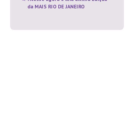
da MAIS RIO DE JANEIRO