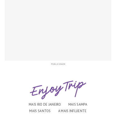
PUBLICIDADE
MAIS RIO DE JANEIRO
MAIS SAMPA
MAIS SANTOS
A MAIS INFLUENTE