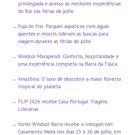
privilegiada e acesso às melhores experiências
do Rio nas férias de julho
Fuja do frio: Parques aquáticos com águas
quentes e resorts lideram as buscas para
viagem durante as férias de julho
Windsor Marapendi: Conforto, hospitalidade e
uma experiência completa na Barra da Tijuca
Amazônia: O luxo de descobrir a maior floresta
tropical do planeta
FLIP 2026 recebe Casa Portugal: Viagens
Literárias
Hotel Windsor Barra recebe o Inesquecível
Casamento Week nos dias 25 e 26 de julho, em