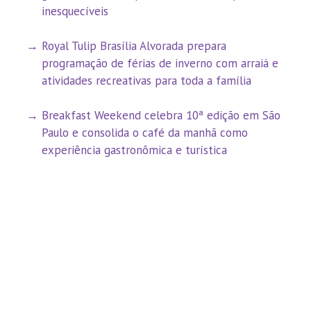
inesquecíveis
Royal Tulip Brasília Alvorada prepara
programação de férias de inverno com arraiá e
atividades recreativas para toda a família
Breakfast Weekend celebra 10ª edição em São
Paulo e consolida o café da manhã como
experiência gastronômica e turística