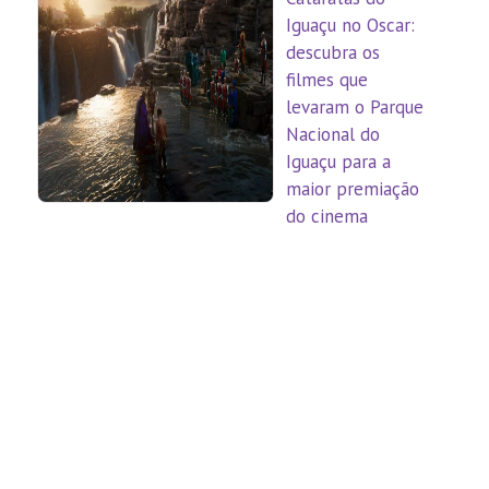
Iguaçu no Oscar:
descubra os
filmes que
levaram o Parque
Nacional do
Iguaçu para a
maior premiação
do cinema