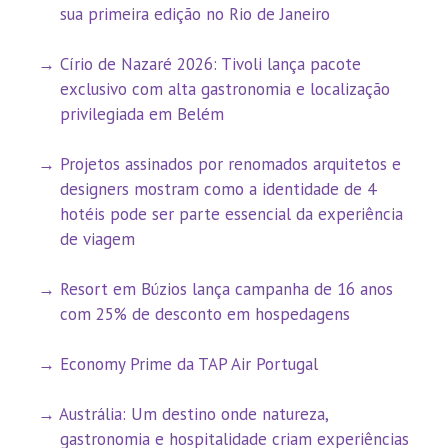
sua primeira edição no Rio de Janeiro
Círio de Nazaré 2026: Tivoli lança pacote
exclusivo com alta gastronomia e localização
privilegiada em Belém
Projetos assinados por renomados arquitetos e
designers mostram como a identidade de 4
hotéis pode ser parte essencial da experiência
de viagem
Resort em Búzios lança campanha de 16 anos
com 25% de desconto em hospedagens
Economy Prime da TAP Air Portugal
Austrália: Um destino onde natureza,
gastronomia e hospitalidade criam experiências