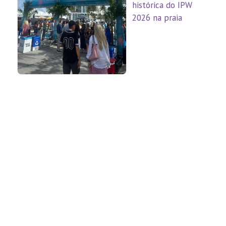
histórica do IPW
2026 na praia