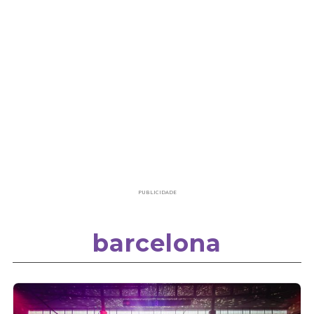
PUBLICIDADE
barcelona