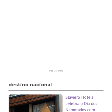
PUBLICIDADE
destino nacional
Slaviero Hotéis
celebra o Dia dos
Namorados com