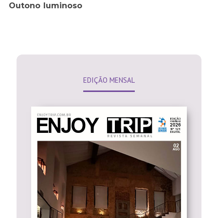
Outono luminoso
EDIÇÃO MENSAL