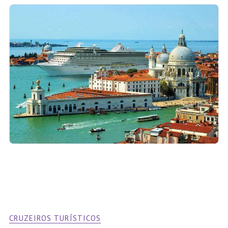
CRUZEIROS TURÍSTICOS