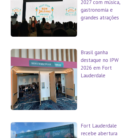
2027 com música,
gastronomia e
grandes atrações
Brasil ganha
destaque no IPW
2026 em Fort
Lauderdale
Fort Lauderdale
recebe abertura