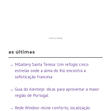
PUBLICIDADE
as últimas
MGallery Santa Teresa: Um refúgio cinco
estrelas onde a alma do Rio encontra a
sofisticação francesa
Guia do Alentejo: dicas para aproveitar a maior
região de Portugal
Rede Windsor reúne conforto, localização