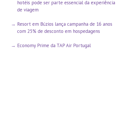
hotéis pode ser parte essencial da experiência
de viagem
Resort em Búzios lança campanha de 16 anos
com 25% de desconto em hospedagens
Economy Prime da TAP Air Portugal