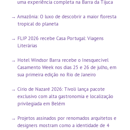
uma experiência completa na Barra da Tijuca
Amazônia: O luxo de descobrir a maior floresta
tropical do planeta
FLIP 2026 recebe Casa Portugal: Viagens
Literárias
Hotel Windsor Barra recebe o Inesquecível
Casamento Week nos dias 25 e 26 de julho, em
sua primeira edição no Rio de Janeiro
Círio de Nazaré 2026: Tivoli lança pacote
exclusivo com alta gastronomia e localização
privilegiada em Belém
Projetos assinados por renomados arquitetos e
designers mostram como a identidade de 4