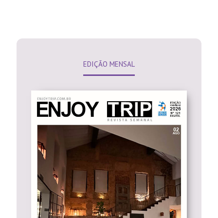
EDIÇÃO MENSAL