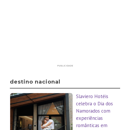
PUBLICIDADE
destino nacional
Slaviero Hotéis
celebra o Dia dos
Namorados com
experiências
românticas em