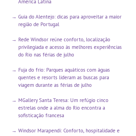
América Latina
Guia do Alentejo: dicas para aproveitar a maior
região de Portugal
Rede Windsor reúne conforto, localização
privilegiada e acesso às melhores experiências
do Rio nas férias de julho
Fuja do frio: Parques aquáticos com águas
quentes e resorts lideram as buscas para
viagem durante as férias de julho
MGallery Santa Teresa: Um refúgio cinco
estrelas onde a alma do Rio encontra a
sofisticação francesa
Windsor Marapendi: Conforto, hospitalidade e