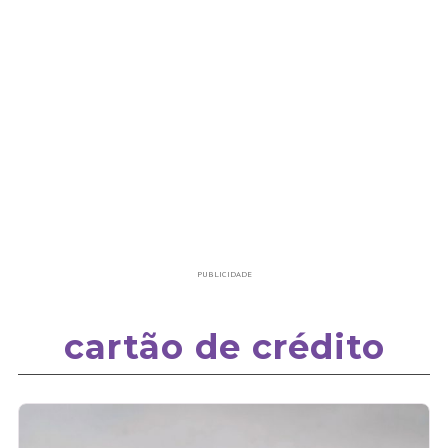
PUBLICIDADE
cartão de crédito