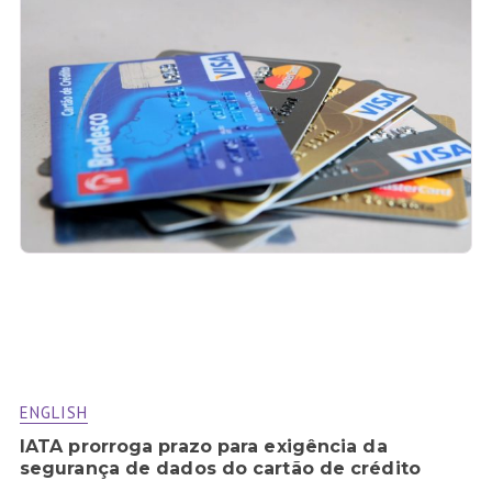
ENGLISH
IATA prorroga prazo para exigência da
segurança de dados do cartão de crédito