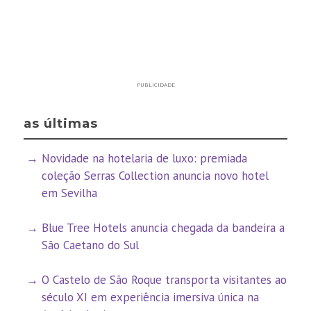
PUBLICIDADE
as últimas
Novidade na hotelaria de luxo: premiada
coleção Serras Collection anuncia novo hotel
em Sevilha
Blue Tree Hotels anuncia chegada da bandeira a
São Caetano do Sul
O Castelo de São Roque transporta visitantes ao
século XI em experiência imersiva única na