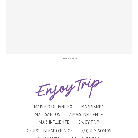
PUBLICIDADE
MAIS RIO DE JANEIRO
MAIS SAMPA
MAIS SANTOS
A MAIS INFLUENTE
MAIS INFLUENTE
ENJOY TRIP
GRUPO LIBERADO JUNIOR
// QUEM SOMOS