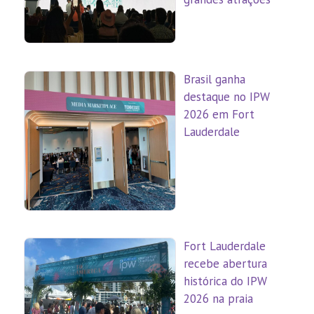
Brasil ganha
destaque no IPW
2026 em Fort
Lauderdale
Fort Lauderdale
recebe abertura
histórica do IPW
2026 na praia