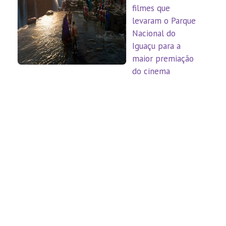
filmes que
levaram o Parque
Nacional do
Iguaçu para a
maior premiação
do cinema