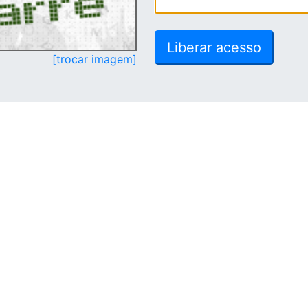
[trocar imagem]