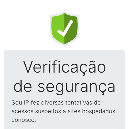
Verificação
de segurança
Seu IP fez diversas tentativas de
acessos suspeitos a sites hospedados
conosco.