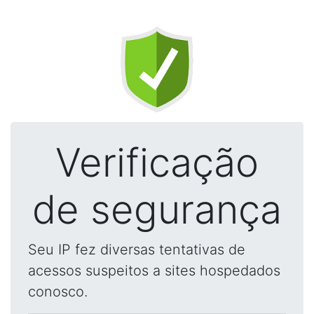
Verificação
de segurança
Seu IP fez diversas tentativas de
acessos suspeitos a sites hospedados
conosco.