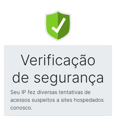
Verificação
de segurança
Seu IP fez diversas tentativas de
acessos suspeitos a sites hospedados
conosco.