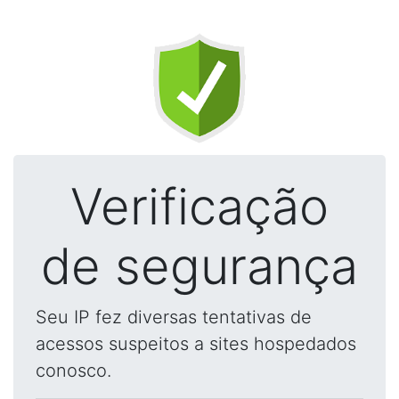
Verificação
de segurança
Seu IP fez diversas tentativas de
acessos suspeitos a sites hospedados
conosco.