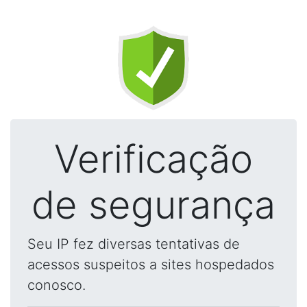
Verificação
de segurança
Seu IP fez diversas tentativas de
acessos suspeitos a sites hospedados
conosco.