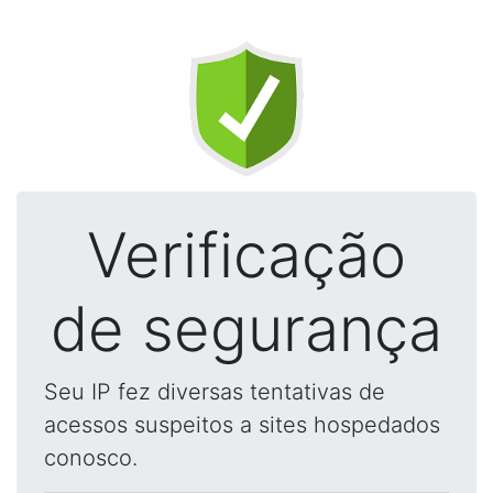
Verificação
de segurança
Seu IP fez diversas tentativas de
acessos suspeitos a sites hospedados
conosco.