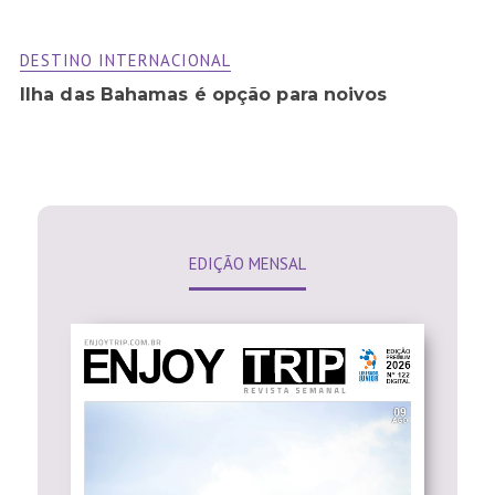
DESTINO INTERNACIONAL
Ilha das Bahamas é opção para noivos
EDIÇÃO MENSAL