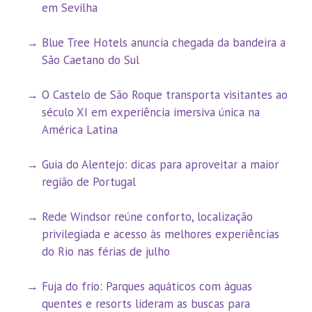
em Sevilha
Blue Tree Hotels anuncia chegada da bandeira a
São Caetano do Sul
O Castelo de São Roque transporta visitantes ao
século XI em experiência imersiva única na
América Latina
Guia do Alentejo: dicas para aproveitar a maior
região de Portugal
Rede Windsor reúne conforto, localização
privilegiada e acesso às melhores experiências
do Rio nas férias de julho
Fuja do frio: Parques aquáticos com águas
quentes e resorts lideram as buscas para