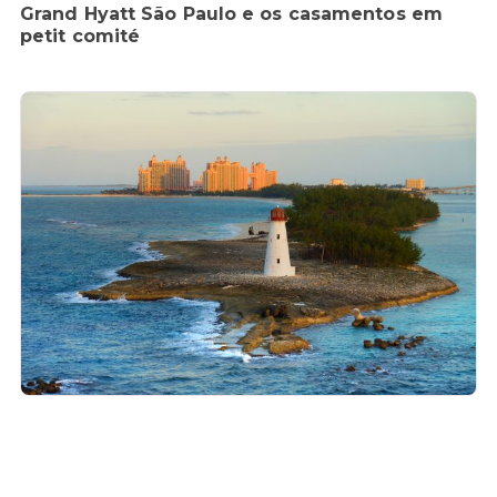
Grand Hyatt São Paulo e os casamentos em
petit comité