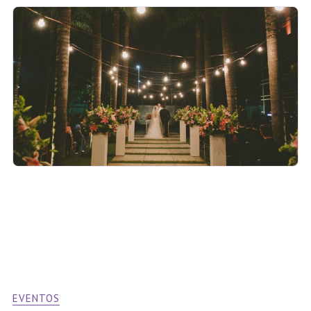
EVENTOS