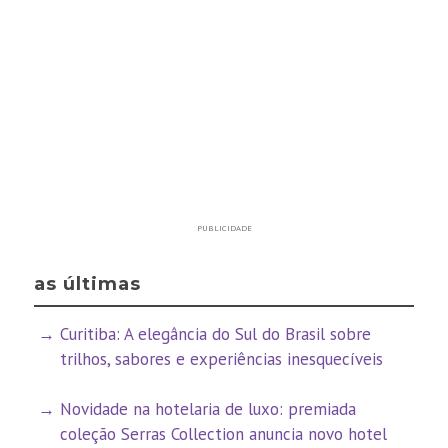
PUBLICIDADE
as últimas
Curitiba: A elegância do Sul do Brasil sobre
trilhos, sabores e experiências inesquecíveis
Novidade na hotelaria de luxo: premiada
coleção Serras Collection anuncia novo hotel