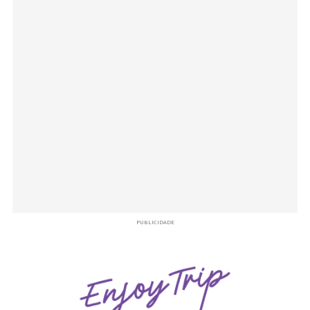
PUBLICIDADE