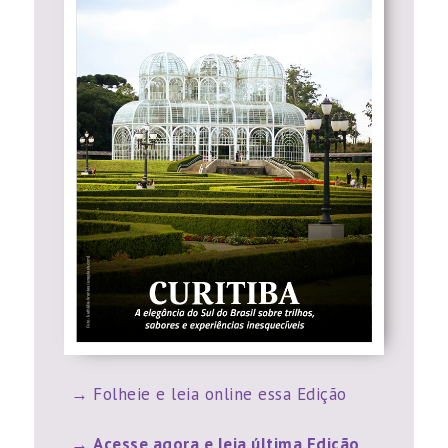
Folheie e leia online essa Edição
Acesse agora e leia última Edição