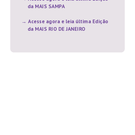
da MAIS SAMPA
Acesse agora e leia última Edição
da MAIS RIO DE JANEIRO