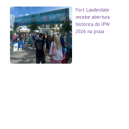
Fort Lauderdale
recebe abertura
histórica do IPW
2026 na praia