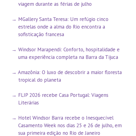
viagem durante as férias de julho
MGallery Santa Teresa: Um refúgio cinco
estrelas onde a alma do Rio encontra a
sofisticação francesa
Windsor Marapendi: Conforto, hospitalidade e
uma experiência completa na Barra da Tijuca
Amazônia: O luxo de descobrir a maior floresta
tropical do planeta
FLIP 2026 recebe Casa Portugal: Viagens
Literárias
Hotel Windsor Barra recebe o Inesquecível
Casamento Week nos dias 25 e 26 de julho, em
sua primeira edição no Rio de Janeiro