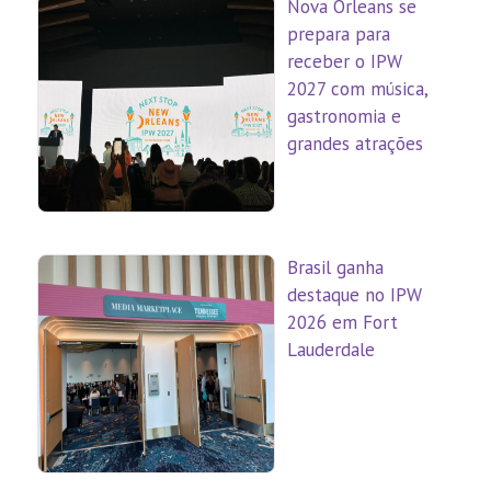
Nova Orleans se
prepara para
receber o IPW
2027 com música,
gastronomia e
grandes atrações
Brasil ganha
destaque no IPW
2026 em Fort
Lauderdale