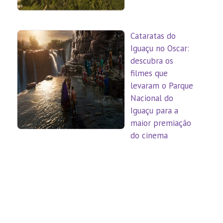
Cataratas do
Iguaçu no Oscar:
descubra os
filmes que
levaram o Parque
Nacional do
Iguaçu para a
maior premiação
do cinema