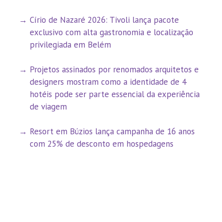
Círio de Nazaré 2026: Tivoli lança pacote
exclusivo com alta gastronomia e localização
privilegiada em Belém
Projetos assinados por renomados arquitetos e
designers mostram como a identidade de 4
hotéis pode ser parte essencial da experiência
de viagem
Resort em Búzios lança campanha de 16 anos
com 25% de desconto em hospedagens