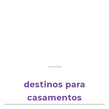
PUBLICIDADE
destinos para
casamentos