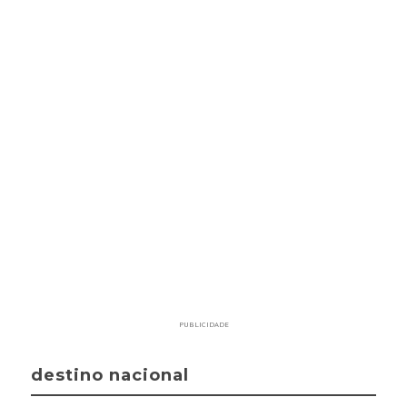
PUBLICIDADE
destino nacional