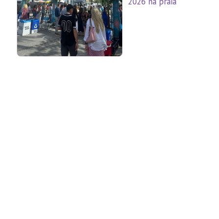
2026 na praia