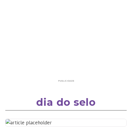
PUBLICIDADE
dia do selo