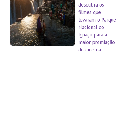
descubra os
filmes que
levaram o Parque
Nacional do
Iguaçu para a
maior premiação
do cinema