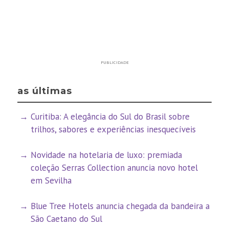
PUBLICIDADE
as últimas
Curitiba: A elegância do Sul do Brasil sobre
trilhos, sabores e experiências inesquecíveis
Novidade na hotelaria de luxo: premiada
coleção Serras Collection anuncia novo hotel
em Sevilha
Blue Tree Hotels anuncia chegada da bandeira a
São Caetano do Sul