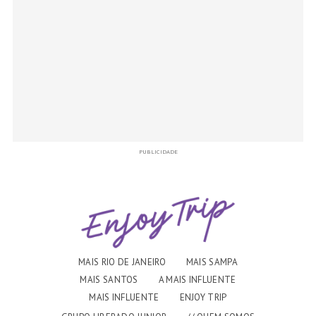
PUBLICIDADE
MAIS RIO DE JANEIRO
MAIS SAMPA
MAIS SANTOS
A MAIS INFLUENTE
MAIS INFLUENTE
ENJOY TRIP