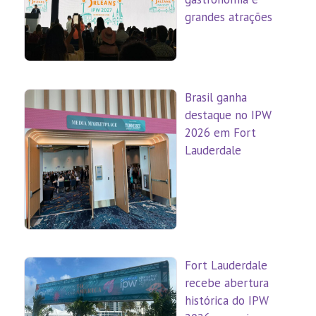
grandes atrações
Brasil ganha
destaque no IPW
2026 em Fort
Lauderdale
Fort Lauderdale
recebe abertura
histórica do IPW