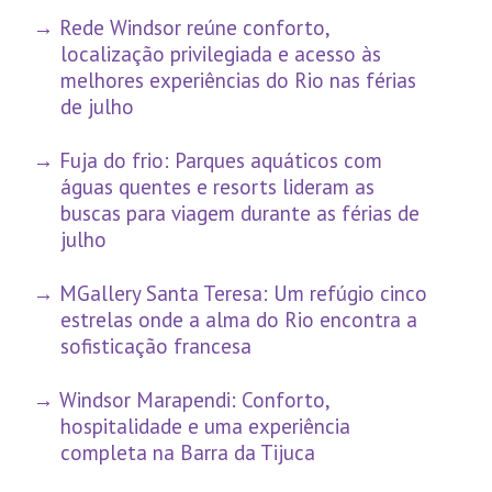
Rede Windsor reúne conforto,
localização privilegiada e acesso às
melhores experiências do Rio nas férias
de julho
Fuja do frio: Parques aquáticos com
águas quentes e resorts lideram as
buscas para viagem durante as férias de
julho
MGallery Santa Teresa: Um refúgio cinco
estrelas onde a alma do Rio encontra a
sofisticação francesa
Windsor Marapendi: Conforto,
hospitalidade e uma experiência
completa na Barra da Tijuca