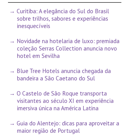
Curitiba: A elegância do Sul do Brasil
sobre trilhos, sabores e experiências
inesquecíveis
Novidade na hotelaria de luxo: premiada
coleção Serras Collection anuncia novo
hotel em Sevilha
Blue Tree Hotels anuncia chegada da
bandeira a São Caetano do Sul
O Castelo de São Roque transporta
visitantes ao século XI em experiência
imersiva única na América Latina
Guia do Alentejo: dicas para aproveitar a
maior região de Portugal