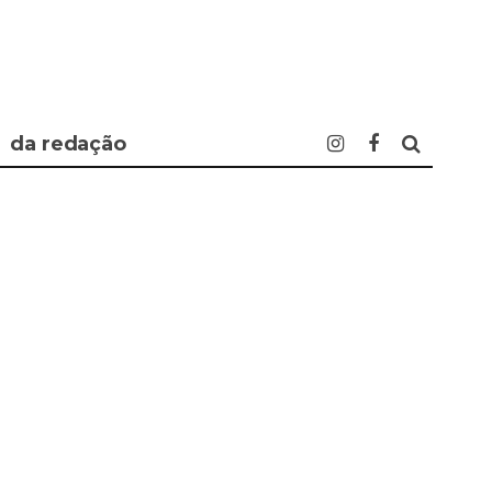
da redação