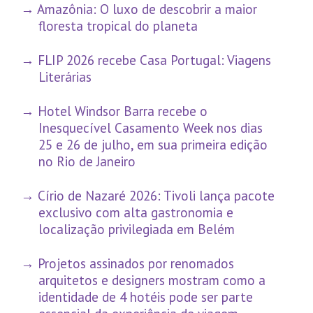
Amazônia: O luxo de descobrir a maior
floresta tropical do planeta
FLIP 2026 recebe Casa Portugal: Viagens
Literárias
Hotel Windsor Barra recebe o
Inesquecível Casamento Week nos dias
25 e 26 de julho, em sua primeira edição
no Rio de Janeiro
Círio de Nazaré 2026: Tivoli lança pacote
exclusivo com alta gastronomia e
localização privilegiada em Belém
Projetos assinados por renomados
arquitetos e designers mostram como a
identidade de 4 hotéis pode ser parte