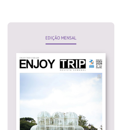
EDIÇÃO MENSAL