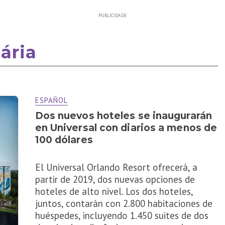
PUBLICIDADE
iária
ESPAÑOL
Dos nuevos hoteles se inaugurarán
en Universal con diarios a menos de
100 dólares
El Universal Orlando Resort ofrecerá, a
partir de 2019, dos nuevas opciones de
hoteles de alto nivel. Los dos hoteles,
juntos, contarán con 2.800 habitaciones de
huéspedes, incluyendo 1.450 suites de dos