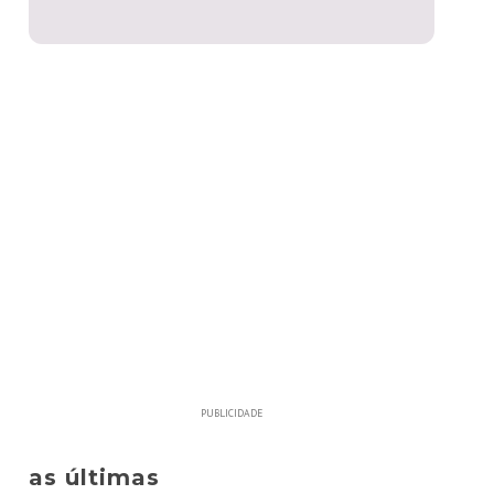
PUBLICIDADE
as últimas