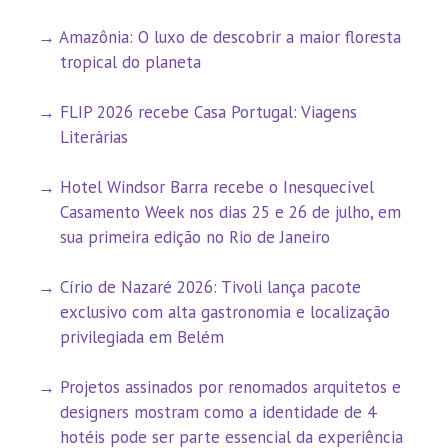
Amazônia: O luxo de descobrir a maior floresta
tropical do planeta
FLIP 2026 recebe Casa Portugal: Viagens
Literárias
Hotel Windsor Barra recebe o Inesquecível
Casamento Week nos dias 25 e 26 de julho, em
sua primeira edição no Rio de Janeiro
Círio de Nazaré 2026: Tivoli lança pacote
exclusivo com alta gastronomia e localização
privilegiada em Belém
Projetos assinados por renomados arquitetos e
designers mostram como a identidade de 4
hotéis pode ser parte essencial da experiência