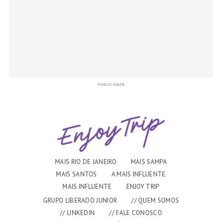
PUBLICIDADE
MAIS RIO DE JANEIRO
MAIS SAMPA
MAIS SANTOS
A MAIS INFLUENTE
MAIS INFLUENTE
ENJOY TRIP
GRUPO LIBERADO JUNIOR
// QUEM SOMOS
// LINKEDIN
// FALE CONOSCO