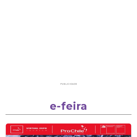
PUBLICIDADE
e-feira