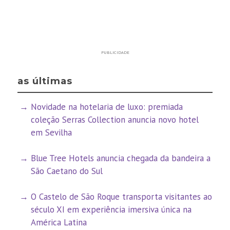
PUBLICIDADE
as últimas
Novidade na hotelaria de luxo: premiada
coleção Serras Collection anuncia novo hotel
em Sevilha
Blue Tree Hotels anuncia chegada da bandeira a
São Caetano do Sul
O Castelo de São Roque transporta visitantes ao
século XI em experiência imersiva única na
América Latina