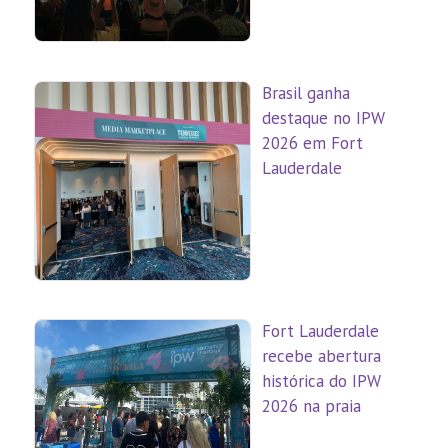
Brasil ganha
destaque no IPW
2026 em Fort
Lauderdale
Fort Lauderdale
recebe abertura
histórica do IPW
2026 na praia