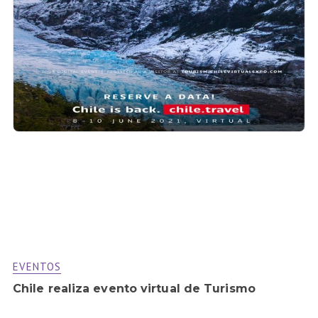
EVENTOS
Chile realiza evento virtual de Turismo