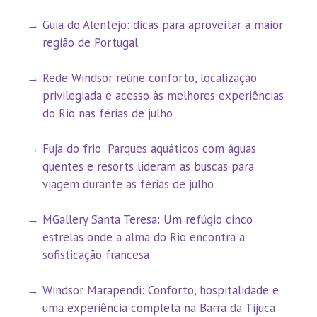
Guia do Alentejo: dicas para aproveitar a maior
região de Portugal
Rede Windsor reúne conforto, localização
privilegiada e acesso às melhores experiências
do Rio nas férias de julho
Fuja do frio: Parques aquáticos com águas
quentes e resorts lideram as buscas para
viagem durante as férias de julho
MGallery Santa Teresa: Um refúgio cinco
estrelas onde a alma do Rio encontra a
sofisticação francesa
Windsor Marapendi: Conforto, hospitalidade e
uma experiência completa na Barra da Tijuca