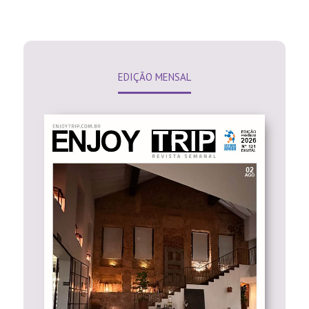
EDIÇÃO MENSAL