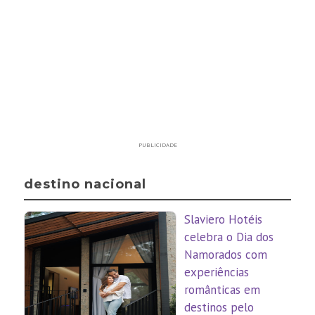
PUBLICIDADE
destino nacional
Slaviero Hotéis
celebra o Dia dos
Namorados com
experiências
românticas em
destinos pelo