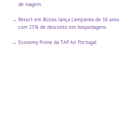
de viagem
Resort em Búzios lança campanha de 16 anos
com 25% de desconto em hospedagens
Economy Prime da TAP Air Portugal