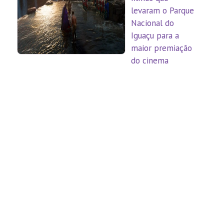
levaram o Parque
Nacional do
Iguaçu para a
maior premiação
do cinema