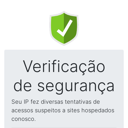
Verificação
de segurança
Seu IP fez diversas tentativas de
acessos suspeitos a sites hospedados
conosco.