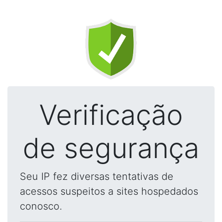
Verificação
de segurança
Seu IP fez diversas tentativas de
acessos suspeitos a sites hospedados
conosco.