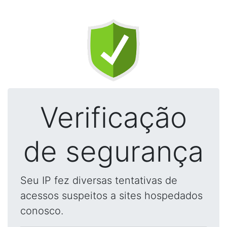
Verificação
de segurança
Seu IP fez diversas tentativas de
acessos suspeitos a sites hospedados
conosco.