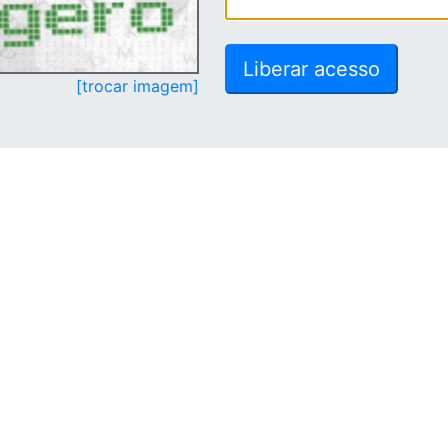
[trocar imagem]