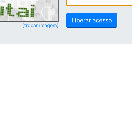
[trocar imagem]