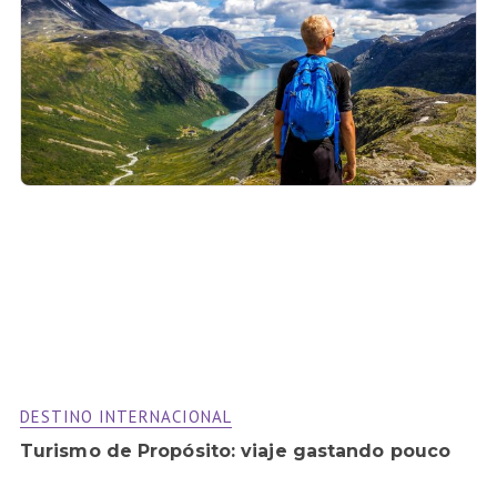
DESTINO INTERNACIONAL
Turismo de Propósito: viaje gastando pouco