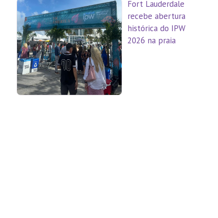
Fort Lauderdale
recebe abertura
histórica do IPW
2026 na praia