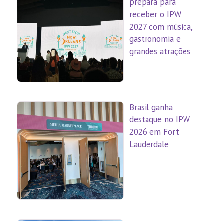
prepara para
receber o IPW
2027 com música,
gastronomia e
grandes atrações
Brasil ganha
destaque no IPW
2026 em Fort
Lauderdale