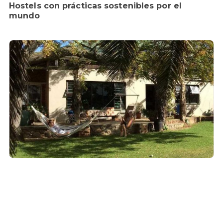
Hostels con prácticas sostenibles por el
mundo