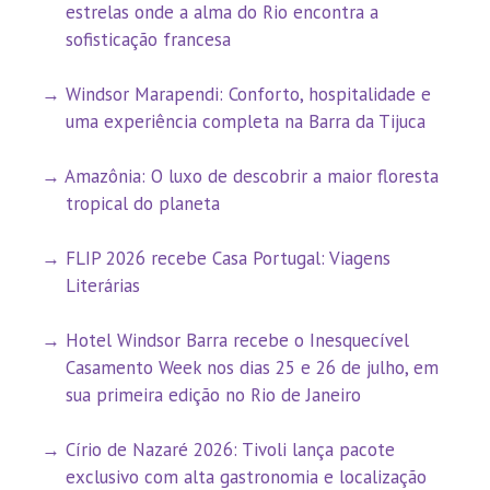
estrelas onde a alma do Rio encontra a
sofisticação francesa
Windsor Marapendi: Conforto, hospitalidade e
uma experiência completa na Barra da Tijuca
Amazônia: O luxo de descobrir a maior floresta
tropical do planeta
FLIP 2026 recebe Casa Portugal: Viagens
Literárias
Hotel Windsor Barra recebe o Inesquecível
Casamento Week nos dias 25 e 26 de julho, em
sua primeira edição no Rio de Janeiro
Círio de Nazaré 2026: Tivoli lança pacote
exclusivo com alta gastronomia e localização