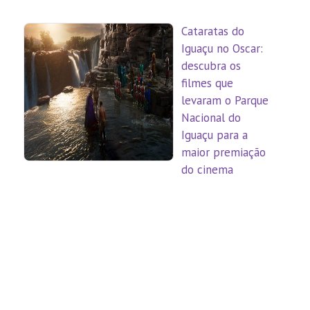
Cataratas do
Iguaçu no Oscar:
descubra os
filmes que
levaram o Parque
Nacional do
Iguaçu para a
maior premiação
do cinema