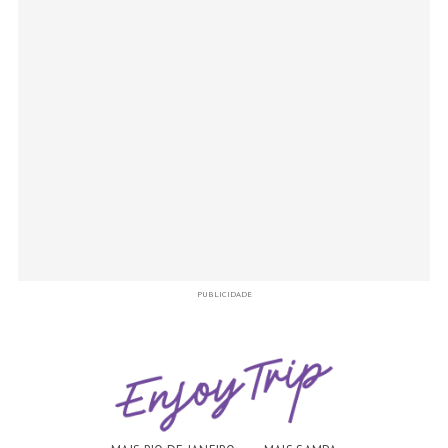
PUBLICIDADE