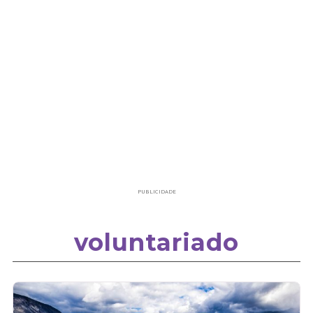
PUBLICIDADE
voluntariado