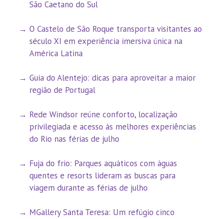
São Caetano do Sul
O Castelo de São Roque transporta visitantes ao
século XI em experiência imersiva única na
América Latina
Guia do Alentejo: dicas para aproveitar a maior
região de Portugal
Rede Windsor reúne conforto, localização
privilegiada e acesso às melhores experiências
do Rio nas férias de julho
Fuja do frio: Parques aquáticos com águas
quentes e resorts lideram as buscas para
viagem durante as férias de julho
MGallery Santa Teresa: Um refúgio cinco