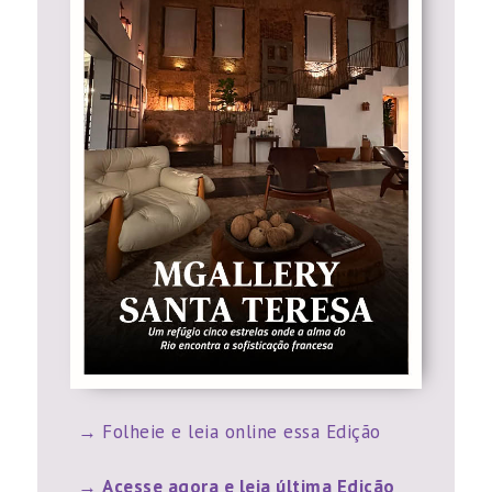
Folheie e leia online essa Edição
Acesse agora e leia última Edição