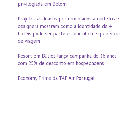
privilegiada em Belém
Projetos assinados por renomados arquitetos e
designers mostram como a identidade de 4
hotéis pode ser parte essencial da experiência
de viagem
Resort em Búzios lança campanha de 16 anos
com 25% de desconto em hospedagens
Economy Prime da TAP Air Portugal