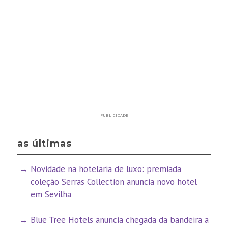
PUBLICIDADE
as últimas
Novidade na hotelaria de luxo: premiada
coleção Serras Collection anuncia novo hotel
em Sevilha
Blue Tree Hotels anuncia chegada da bandeira a