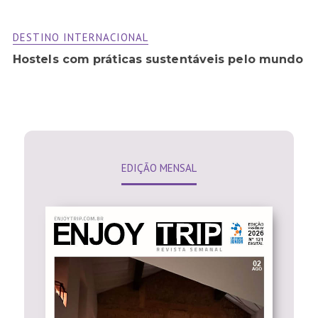
DESTINO INTERNACIONAL
Hostels com práticas sustentáveis pelo mundo
EDIÇÃO MENSAL