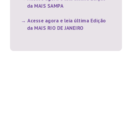
da MAIS SAMPA
Acesse agora e leia última Edição
da MAIS RIO DE JANEIRO