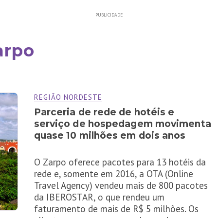
PUBLICIDADE
arpo
REGIÃO NORDESTE
Parceria de rede de hotéis e
serviço de hospedagem movimenta
quase 10 milhões em dois anos
O Zarpo oferece pacotes para 13 hotéis da
rede e, somente em 2016, a OTA (Online
Travel Agency) vendeu mais de 800 pacotes
da IBEROSTAR, o que rendeu um
faturamento de mais de R$ 5 milhões. Os