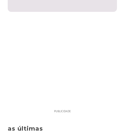
PUBLICIDADE
as últimas