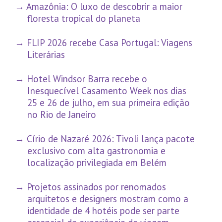
Amazônia: O luxo de descobrir a maior
floresta tropical do planeta
FLIP 2026 recebe Casa Portugal: Viagens
Literárias
Hotel Windsor Barra recebe o
Inesquecível Casamento Week nos dias
25 e 26 de julho, em sua primeira edição
no Rio de Janeiro
Círio de Nazaré 2026: Tivoli lança pacote
exclusivo com alta gastronomia e
localização privilegiada em Belém
Projetos assinados por renomados
arquitetos e designers mostram como a
identidade de 4 hotéis pode ser parte