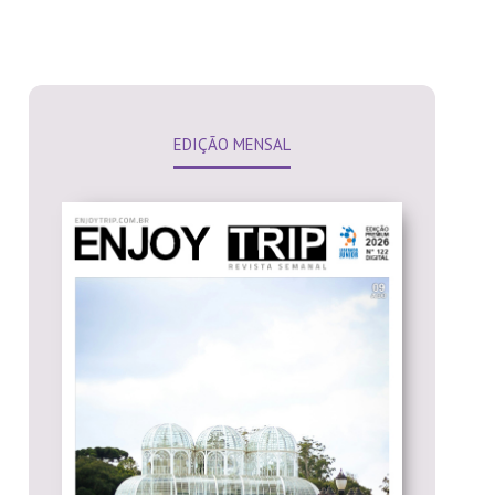
EDIÇÃO MENSAL