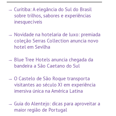
Curitiba: A elegância do Sul do Brasil
sobre trilhos, sabores e experiências
inesquecíveis
Novidade na hotelaria de luxo: premiada
coleção Serras Collection anuncia novo
hotel em Sevilha
Blue Tree Hotels anuncia chegada da
bandeira a São Caetano do Sul
O Castelo de São Roque transporta
visitantes ao século XI em experiência
imersiva única na América Latina
Guia do Alentejo: dicas para aproveitar a
maior região de Portugal