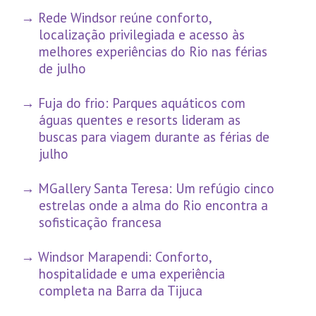
Rede Windsor reúne conforto,
localização privilegiada e acesso às
melhores experiências do Rio nas férias
de julho
Fuja do frio: Parques aquáticos com
águas quentes e resorts lideram as
buscas para viagem durante as férias de
julho
MGallery Santa Teresa: Um refúgio cinco
estrelas onde a alma do Rio encontra a
sofisticação francesa
Windsor Marapendi: Conforto,
hospitalidade e uma experiência
completa na Barra da Tijuca