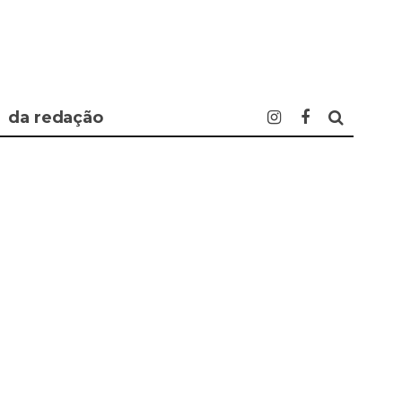
da redação