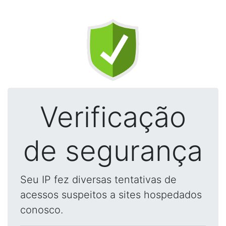
Verificação
de segurança
Seu IP fez diversas tentativas de
acessos suspeitos a sites hospedados
conosco.