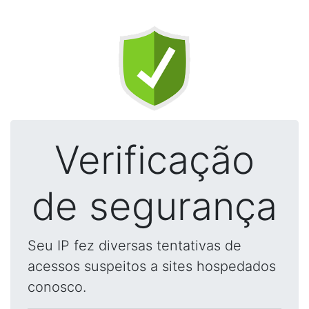
Verificação
de segurança
Seu IP fez diversas tentativas de
acessos suspeitos a sites hospedados
conosco.