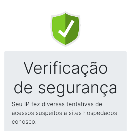
Verificação
de segurança
Seu IP fez diversas tentativas de
acessos suspeitos a sites hospedados
conosco.