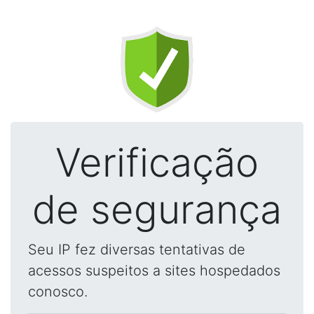
Verificação
de segurança
Seu IP fez diversas tentativas de
acessos suspeitos a sites hospedados
conosco.