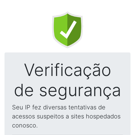
Verificação
de segurança
Seu IP fez diversas tentativas de
acessos suspeitos a sites hospedados
conosco.