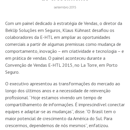
setembro 2015
Com um painel dedicado à estratégia de Vendas, o diretor da
BekUp Soluções em Seguros, Klaus Kühnast desafiou os
colaboradores da E-HTL em ampliar as oportunidades
comerciais a partir de algumas premissas como mudança de
comportamento, inovação – em criatividade e tecnologia – e
em prática de vendas. O painel aconteceu durante a
Convenção de Vendas E-HTL 2015, no La Torre, em Porto
Seguro.
O executivo apresentou as transformações do mercado ao
longo dos últimos anos e a necessidade de reinvenção
profissional. “Hoje estamos vivendo um tempo de
compartilhamento de informações. É imprescindível conectar
equipes e adaptar-se as mudanças”, disse. “O Brasil tem o
maior potencial de crescimento da América do Sul. Para
crescermos, dependemos de nós mesmos”, enfatizou.