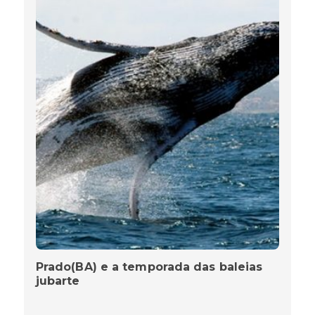
Prado(BA) e a temporada das baleias
jubarte