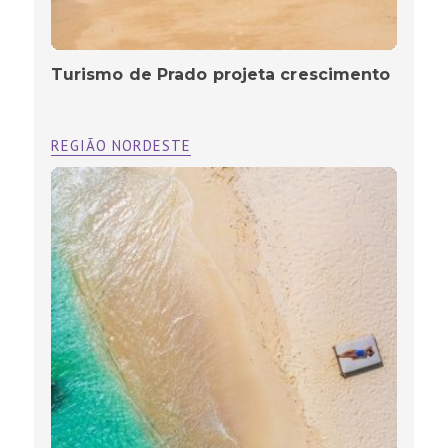
Turismo de Prado projeta crescimento
REGIÃO NORDESTE