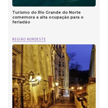
Turismo do Rio Grande do Norte
comemora a alta ocupação para o
feriadão
REGIÃO NORDESTE