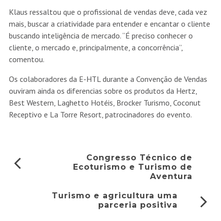
Klaus ressaltou que o profissional de vendas deve, cada vez
mais, buscar a criatividade para entender e encantar o cliente
buscando inteligência de mercado. “É preciso conhecer o
cliente, o mercado e, principalmente, a concorrência”,
comentou.
Os colaboradores da E-HTL durante a Convenção de Vendas
ouviram ainda os diferencias sobre os produtos da Hertz,
Best Western, Laghetto Hotéis, Brocker Turismo, Coconut
Receptivo e La Torre Resort, patrocinadores do evento.
Congresso Técnico de
Ecoturismo e Turismo de
Aventura
Turismo e agricultura uma
parceria positiva