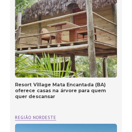
Resort Village Mata Encantada (BA)
oferece casas na árvore para quem
quer descansar
REGIÃO NORDESTE