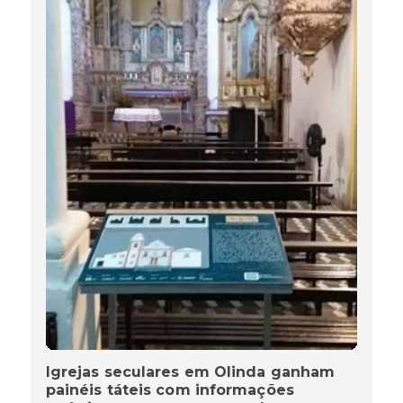
Igrejas seculares em Olinda ganham
painéis táteis com informações