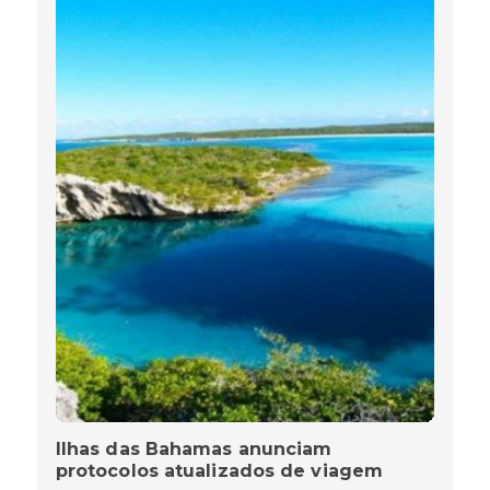
Ilhas das Bahamas anunciam
protocolos atualizados de viagem