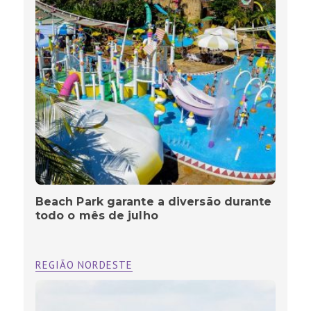
Beach Park garante a diversão durante
todo o mês de julho
REGIÃO NORDESTE