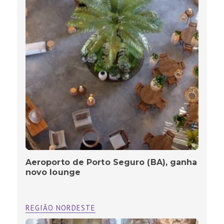
Aeroporto de Porto Seguro (BA), ganha
novo lounge
REGIÃO NORDESTE