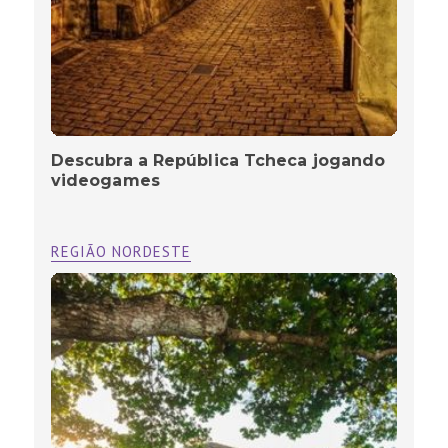
Descubra a República Tcheca jogando
videogames
REGIÃO NORDESTE