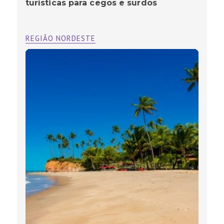
turísticas para cegos e surdos
REGIÃO NORDESTE