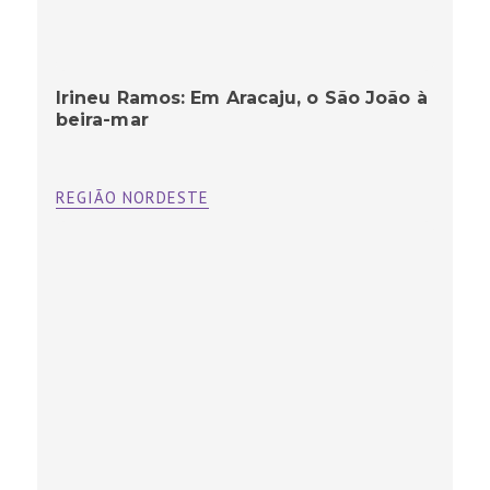
Irineu Ramos: Em Aracaju, o São João à
beira-mar
REGIÃO NORDESTE