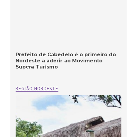
Prefeito de Cabedelo é o primeiro do
Nordeste a aderir ao Movimento
Supera Turismo
REGIÃO NORDESTE