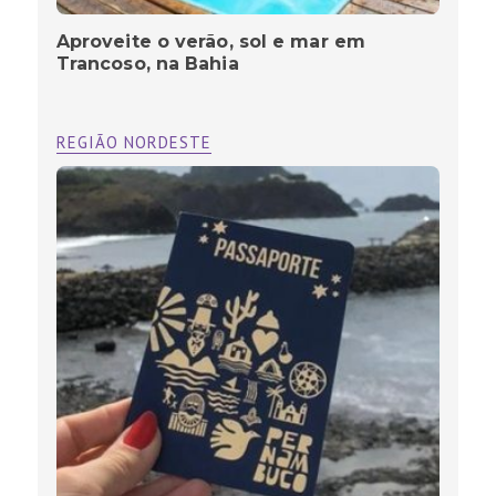
Aproveite o verão, sol e mar em
Trancoso, na Bahia
REGIÃO NORDESTE