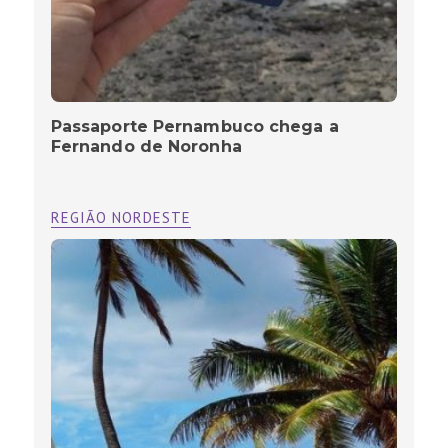
Passaporte Pernambuco chega a
Fernando de Noronha
REGIÃO NORDESTE