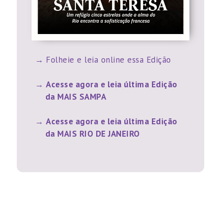
Folheie e leia online essa Edição
Acesse agora e leia última Edição
da MAIS SAMPA
Acesse agora e leia última Edição
da MAIS RIO DE JANEIRO