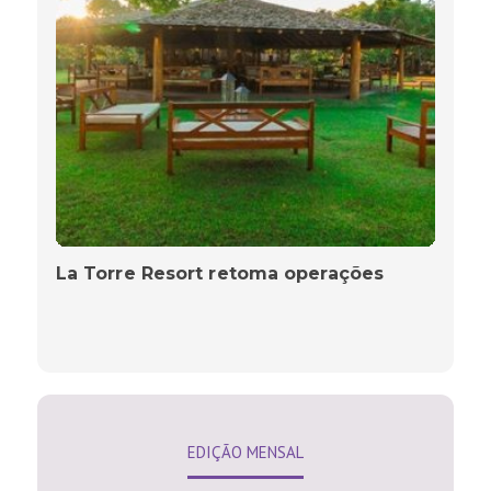
La Torre Resort retoma operações
EDIÇÃO MENSAL