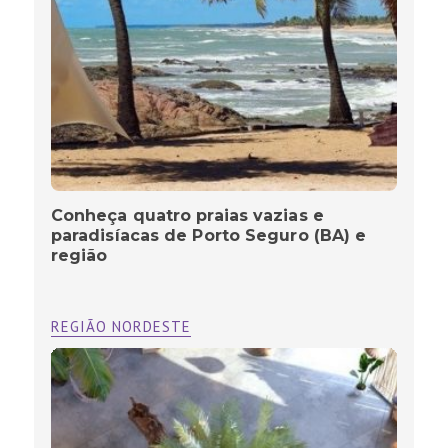
Conheça quatro praias vazias e
paradisíacas de Porto Seguro (BA) e
região
REGIÃO NORDESTE