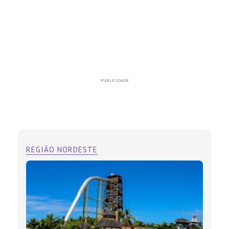
PUBLICIDADE
REGIÃO NORDESTE