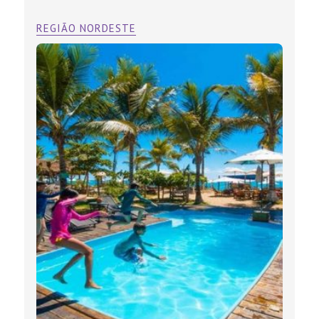
REGIÃO NORDESTE