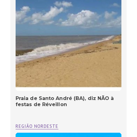
Praia de Santo André (BA), diz NÃO à
festas de Réveillon
REGIÃO NORDESTE