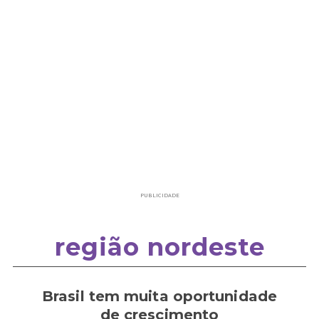
PUBLICIDADE
região nordeste
Brasil tem muita oportunidade
de crescimento