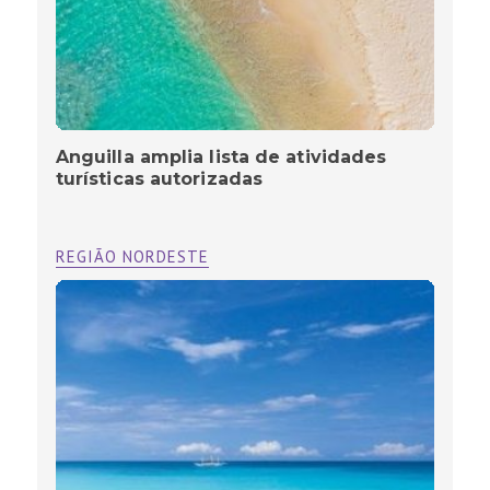
Anguilla amplia lista de atividades
turísticas autorizadas
REGIÃO NORDESTE