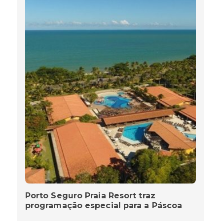
Porto Seguro Praia Resort traz
programação especial para a Páscoa