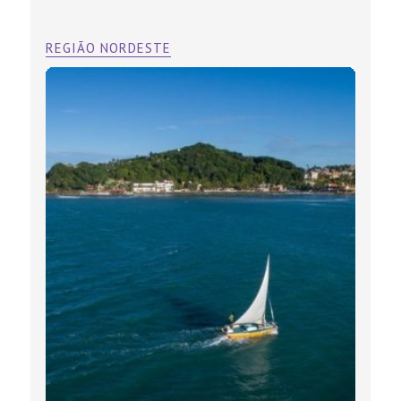
REGIÃO NORDESTE