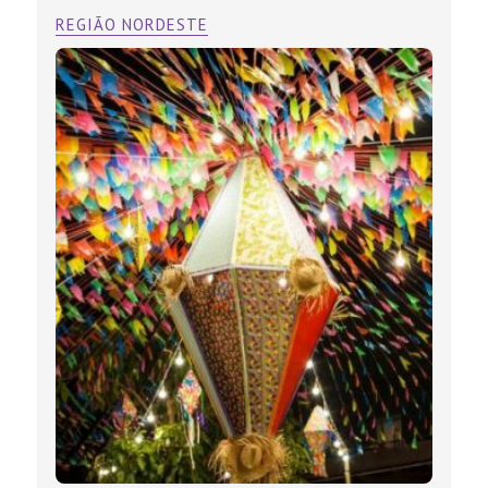
REGIÃO NORDESTE