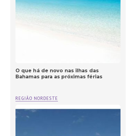
O que há de novo nas ilhas das
Bahamas para as próximas férias
REGIÃO NORDESTE