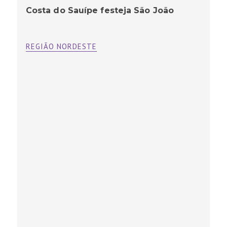
Costa do Sauípe festeja São João
REGIÃO NORDESTE