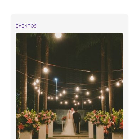
EVENTOS