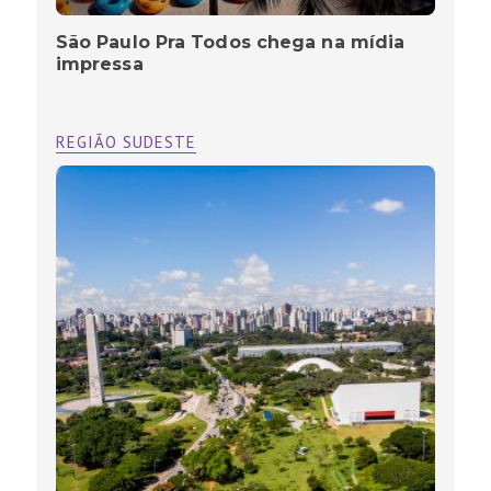
São Paulo Pra Todos chega na mídia
impressa
REGIÃO SUDESTE