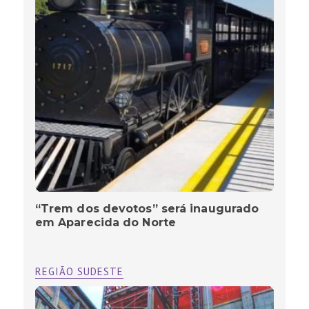
“Trem dos devotos” será inaugurado
em Aparecida do Norte
REGIÃO SUDESTE