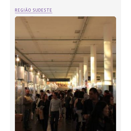
REGIÃO SUDESTE