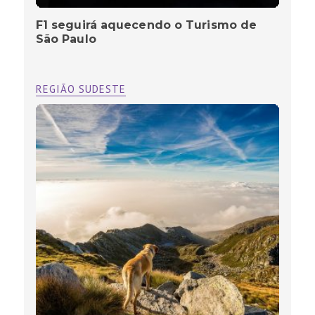
F1 seguirá aquecendo o Turismo de
São Paulo
REGIÃO SUDESTE