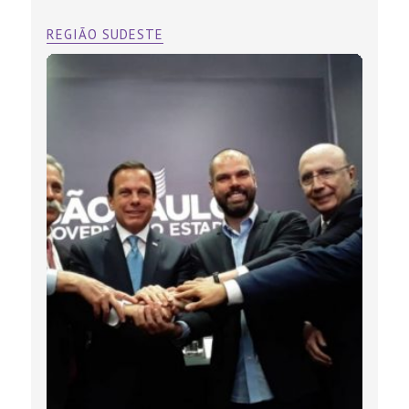
REGIÃO SUDESTE