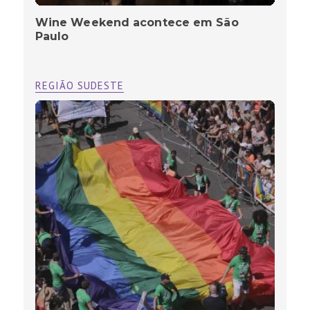
Wine Weekend acontece em São
Paulo
REGIÃO SUDESTE