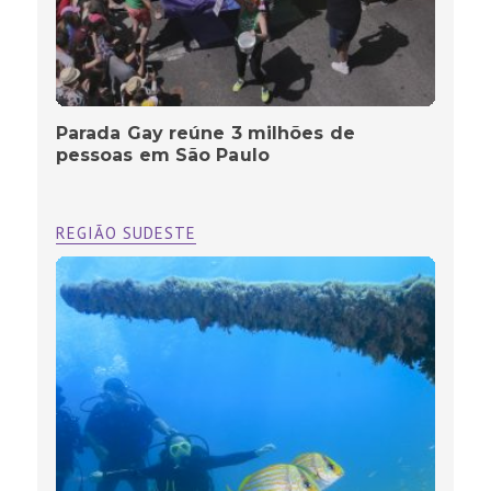
Parada Gay reúne 3 milhões de
pessoas em São Paulo
REGIÃO SUDESTE