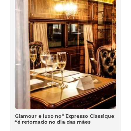
Glamour e luxo no” Expresso Classique
“é retomado no dia das mães