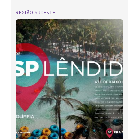
REGIÃO SUDESTE