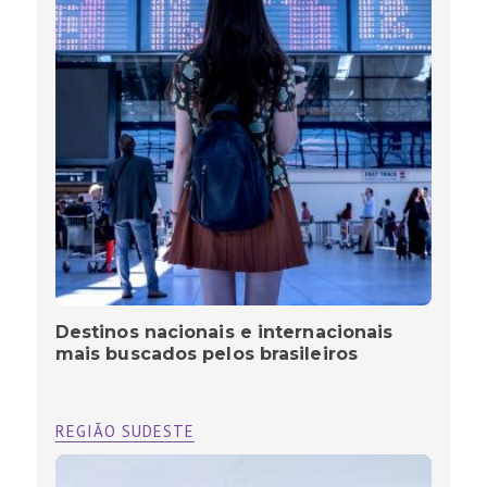
Destinos nacionais e internacionais
mais buscados pelos brasileiros
REGIÃO SUDESTE