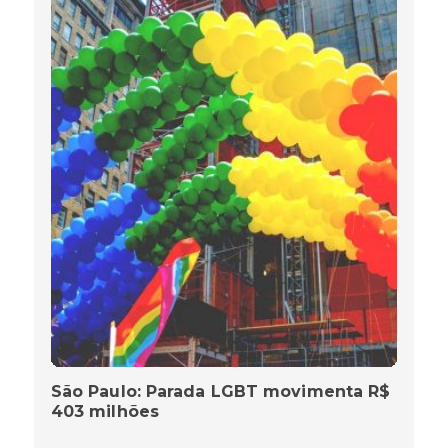
São Paulo: Parada LGBT movimenta R$
403 milhões