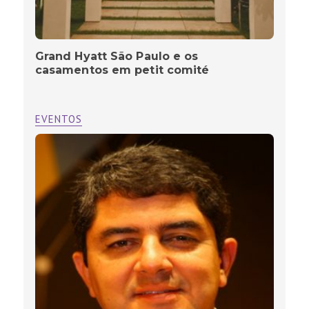
Grand Hyatt São Paulo e os
casamentos em petit comité
EVENTOS