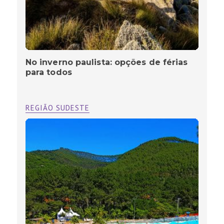
No inverno paulista: opções de férias
para todos
REGIÃO SUDESTE