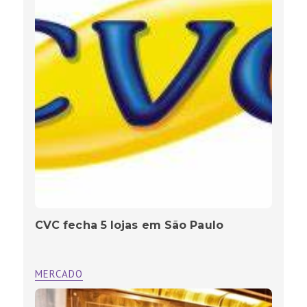
CVC fecha 5 lojas em São Paulo
MERCADO