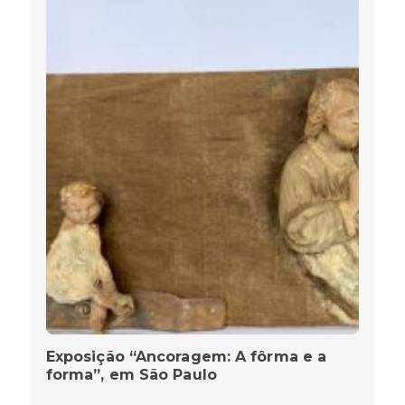
Exposição “Ancoragem: A fôrma e a
forma”, em São Paulo