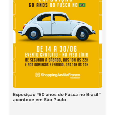
Exposição “60 anos do Fusca no Brasil”
acontece em São Paulo