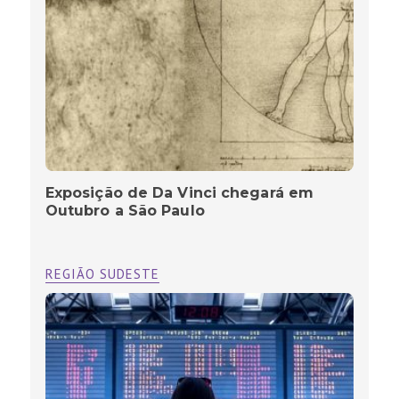
Exposição de Da Vinci chegará em
Outubro a São Paulo
REGIÃO SUDESTE