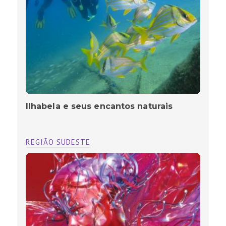
Ilhabela e seus encantos naturais
REGIÃO SUDESTE