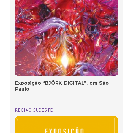
Exposição “BJÖRK DIGITAL”, em São
Paulo
REGIÃO SUDESTE