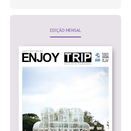
EDIÇÃO MENSAL