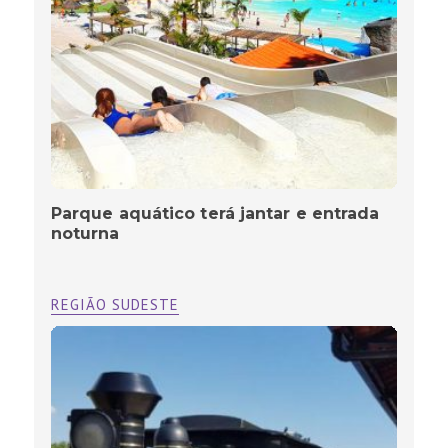
Parque aquático terá jantar e entrada
noturna
REGIÃO SUDESTE