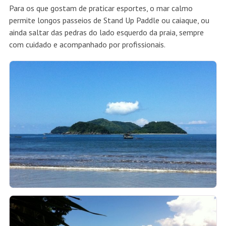
Para os que gostam de praticar esportes, o mar calmo
permite longos passeios de Stand Up Paddle ou caiaque, ou
ainda saltar das pedras do lado esquerdo da praia, sempre
com cuidado e acompanhado por profissionais.