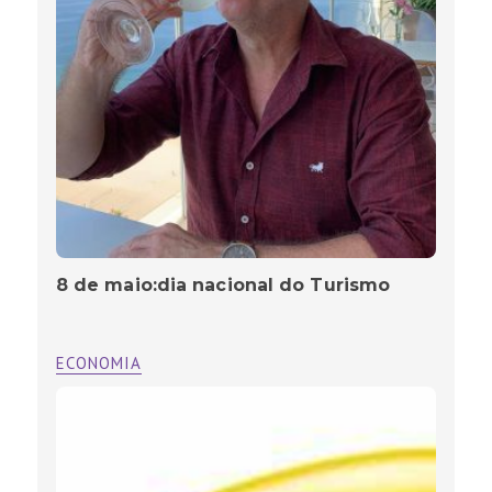
8 de maio:dia nacional do Turismo
ECONOMIA