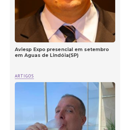
Aviesp Expo presencial em setembro
em Aguas de Lindóia(SP)
ARTIGOS