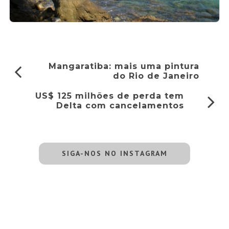
Mangaratiba: mais uma pintura
do Rio de Janeiro
US$ 125 milhões de perda tem
Delta com cancelamentos
SIGA-NOS NO INSTAGRAM