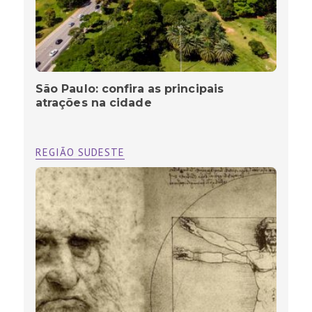
São Paulo: confira as principais
atrações na cidade
REGIÃO SUDESTE