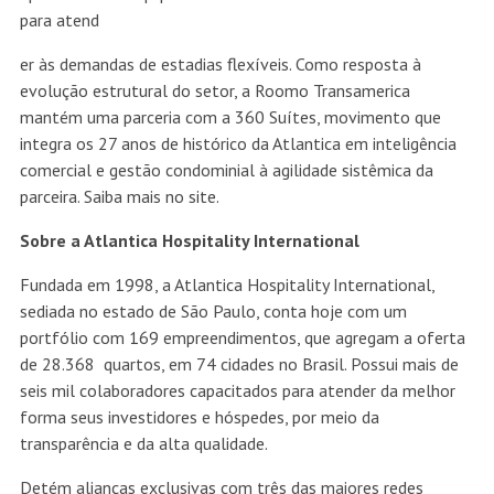
para atend
er às demandas de estadias flexíveis. Como resposta à
evolução estrutural do setor, a Roomo Transamerica
mantém uma parceria com a 360 Suítes, movimento que
integra os 27 anos de histórico da Atlantica em inteligência
comercial e gestão condominial à agilidade sistêmica da
parceira. Saiba mais no
site
.
Sobre a Atlantica Hospitality International
Fundada em 1998, a Atlantica Hospitality International,
sediada no estado de São Paulo, conta hoje com um
portfólio com 169 empreendimentos, que agregam a oferta
de 28.368 quartos, em 74 cidades no Brasil. Possui mais de
seis mil colaboradores capacitados para atender da melhor
forma seus investidores e hóspedes, por meio da
transparência e da alta qualidade.
Detém alianças exclusivas com três das maiores redes