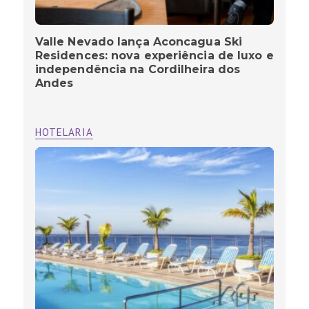
Valle Nevado lança Aconcagua Ski
Residences: nova experiência de luxo e
independência na Cordilheira dos
Andes
HOTELARIA