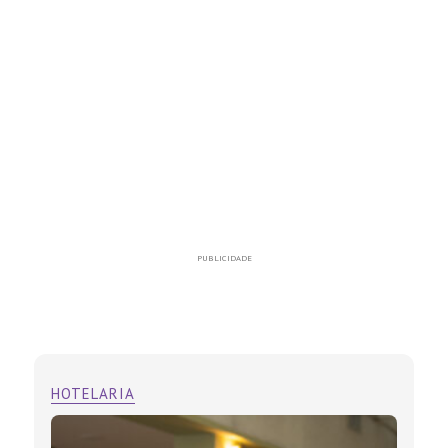
PUBLICIDADE
HOTELARIA