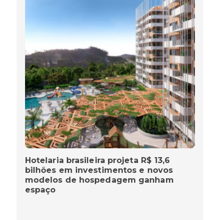
Hotelaria brasileira projeta R$ 13,6
bilhões em investimentos e novos
modelos de hospedagem ganham
espaço