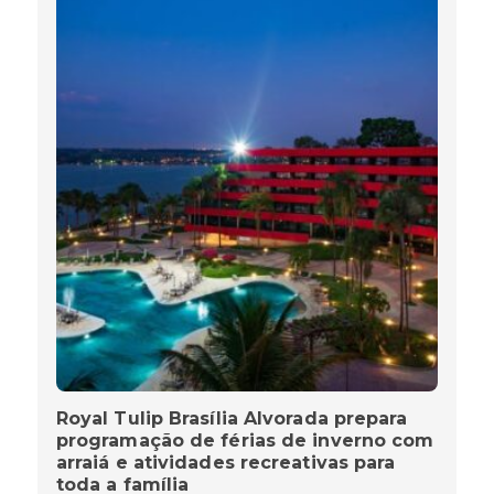
Royal Tulip Brasília Alvorada prepara
programação de férias de inverno com
arraiá e atividades recreativas para
toda a família