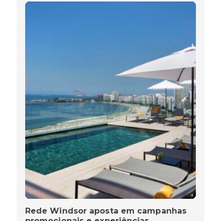
Rede Windsor aposta em campanhas
promocionais e experiências