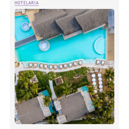
HOTELARIA