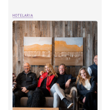
HOTELARIA