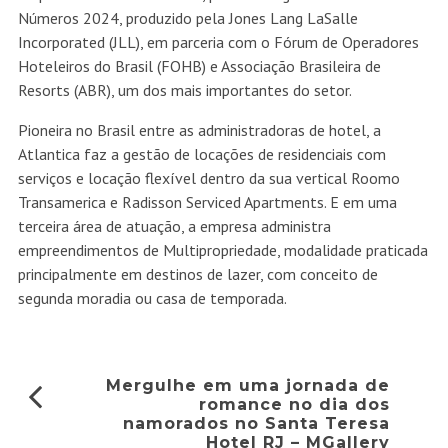
Números 2024, produzido pela Jones Lang LaSalle
Incorporated (JLL), em parceria com o Fórum de Operadores
Hoteleiros do Brasil (FOHB) e Associação Brasileira de
Resorts (ABR), um dos mais importantes do setor.
Pioneira no Brasil entre as administradoras de hotel, a
Atlantica faz a gestão de locações de residenciais com
serviços e locação flexível dentro da sua vertical Roomo
Transamerica e Radisson Serviced Apartments. E em uma
terceira área de atuação, a empresa administra
empreendimentos de Multipropriedade, modalidade praticada
principalmente em destinos de lazer, com conceito de
segunda moradia ou casa de temporada.
Mergulhe em uma jornada de
romance no dia dos
namorados no Santa Teresa
Hotel RJ – MGallery