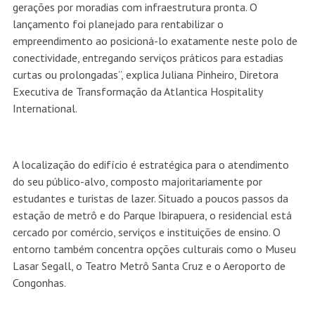
gerações por moradias com infraestrutura pronta. O
lançamento foi planejado para rentabilizar o
empreendimento ao posicioná-lo exatamente neste polo de
conectividade, entregando serviços práticos para estadias
curtas ou prolongadas”, explica Juliana Pinheiro, Diretora
Executiva de Transformação da Atlantica Hospitality
International.
A localização do edifício é estratégica para o atendimento
do seu público-alvo, composto majoritariamente por
estudantes e turistas de lazer. Situado a poucos passos da
estação de metrô e do Parque Ibirapuera, o residencial está
cercado por comércio, serviços e instituições de ensino. O
entorno também concentra opções culturais como o Museu
Lasar Segall, o Teatro Metrô Santa Cruz e o Aeroporto de
Congonhas.