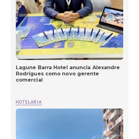
Lagune Barra Hotel anuncia Alexandre
Rodrigues como novo gerente
comercial
HOTELARIA