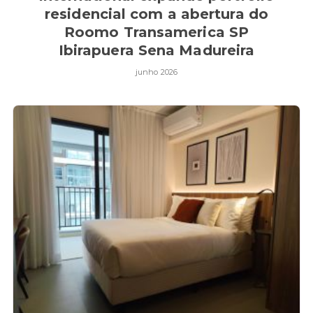
residencial com a abertura do
Roomo Transamerica SP
Ibirapuera Sena Madureira
junho 2026