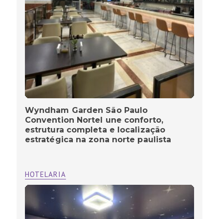
Wyndham Garden São Paulo
Convention Nortel une conforto,
estrutura completa e localização
estratégica na zona norte paulista
HOTELARIA