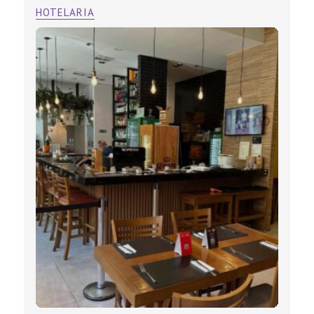
HOTELARIA