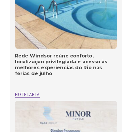
Rede Windsor reúne conforto,
localização privilegiada e acesso às
melhores experiências do Rio nas
férias de julho
HOTELARIA