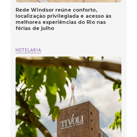
Rede Windsor reúne conforto,
localização privilegiada e acesso às
melhores experiências do Rio nas
férias de julho
HOTELARIA