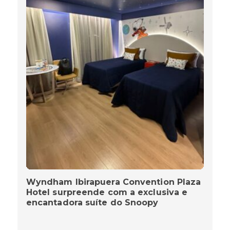
Wyndham Ibirapuera Convention Plaza
Hotel surpreende com a exclusiva e
encantadora suíte do Snoopy