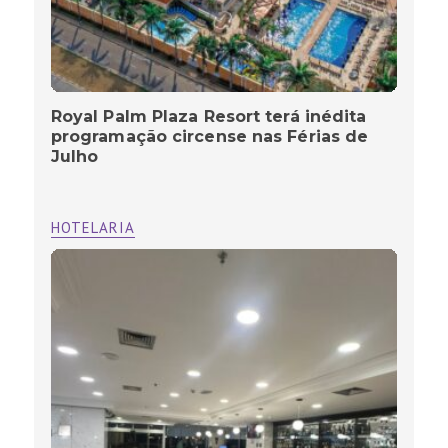
Royal Palm Plaza Resort terá inédita
programação circense nas Férias de
Julho
HOTELARIA