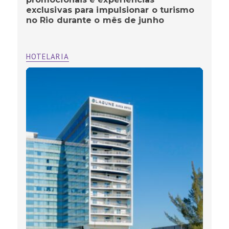
exclusivas para impulsionar o turismo
no Rio durante o mês de junho
HOTELARIA