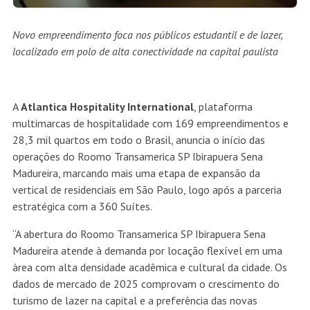
Novo empreendimento foca nos públicos estudantil e de lazer,
localizado em polo de alta conectividade na capital paulista
A
Atlantica Hospitality International
, plataforma
multimarcas de hospitalidade com 169 empreendimentos e
28,3 mil quartos em todo o Brasil, anuncia o início das
operações do Roomo Transamerica SP Ibirapuera Sena
Madureira, marcando mais uma etapa de expansão da
vertical de residenciais em São Paulo, logo após a parceria
estratégica com a 360 Suítes.
“A abertura do Roomo Transamerica SP Ibirapuera Sena
Madureira atende à demanda por locação flexível em uma
área com alta densidade acadêmica e cultural da cidade. Os
dados de mercado de 2025 comprovam o crescimento do
turismo de lazer na capital e a preferência das novas