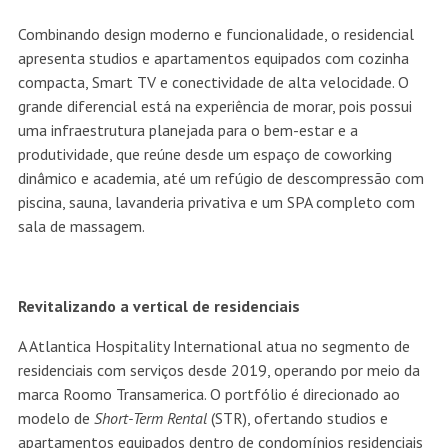
Combinando design moderno e funcionalidade, o residencial
apresenta studios e apartamentos equipados com cozinha
compacta, Smart TV e conectividade de alta velocidade. O
grande diferencial está na experiência de morar, pois possui
uma infraestrutura planejada para o bem-estar e a
produtividade, que reúne desde um espaço de coworking
dinâmico e academia, até um refúgio de descompressão com
piscina, sauna, lavanderia privativa e um SPA completo com
sala de massagem.
Revitalizando a vertical de residenciais
A Atlantica Hospitality International atua no segmento de
residenciais com serviços desde 2019, operando por meio da
marca Roomo Transamerica. O portfólio é direcionado ao
modelo de
Short-Term Rental
(STR), ofertando studios e
apartamentos equipados dentro de condomínios residenciais