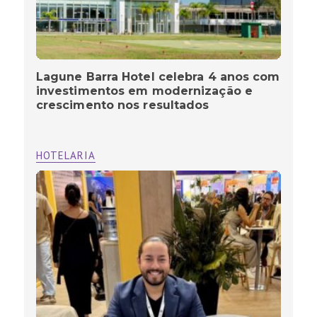
Lagune Barra Hotel celebra 4 anos com
investimentos em modernização e
crescimento nos resultados
HOTELARIA