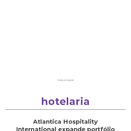
PUBLICIDADE
hotelaria
Atlantica Hospitality
International expande portfólio