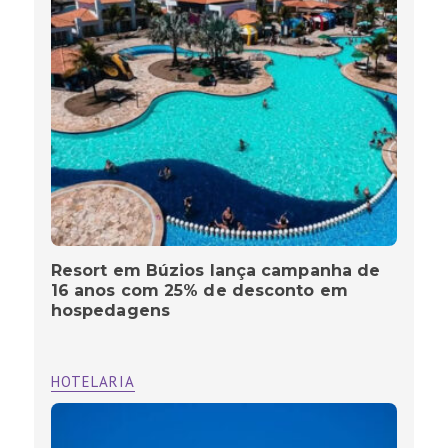
Resort em Búzios lança campanha de
16 anos com 25% de desconto em
hospedagens
HOTELARIA