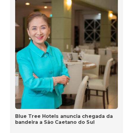
Blue Tree Hotels anuncia chegada da
bandeira a São Caetano do Sul