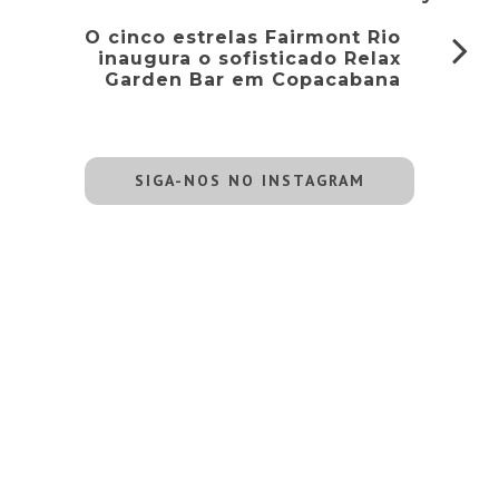
O cinco estrelas Fairmont Rio
inaugura o sofisticado Relax
Garden Bar em Copacabana
SIGA-NOS NO INSTAGRAM