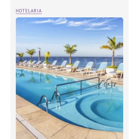
HOTELARIA