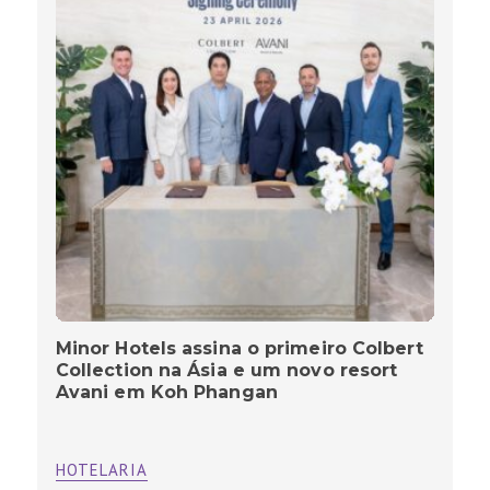
Minor Hotels assina o primeiro Colbert
Collection na Ásia e um novo resort
Avani em Koh Phangan
HOTELARIA