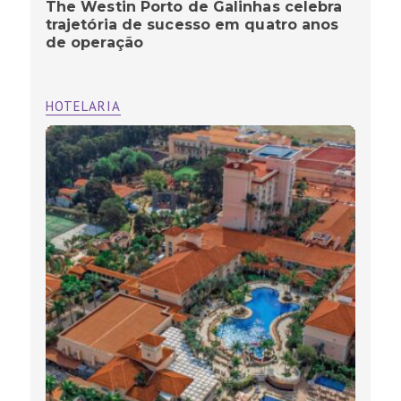
The Westin Porto de Galinhas celebra
trajetória de sucesso em quatro anos
de operação
HOTELARIA