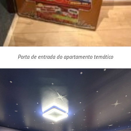
Porta de entrada do apartamento temático