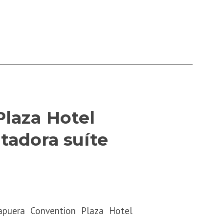
laza Hotel
tadora suíte
apuera Convention Plaza Hotel