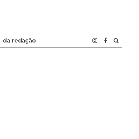
da redação