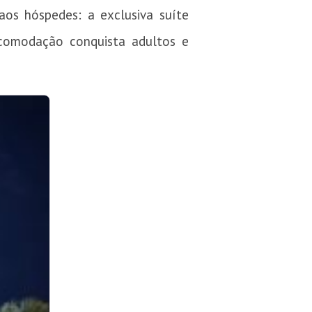
aos hóspedes: a exclusiva suíte
comodação conquista adultos e