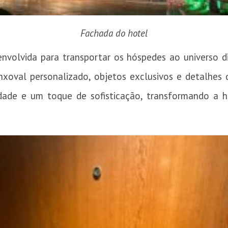
Fachada do hotel
nvolvida para transportar os hóspedes ao universo d
nxoval personalizado, objetos exclusivos e detalhe
vidade e um toque de sofisticação, transformando a