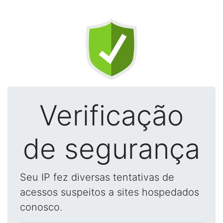
Verificação
de segurança
Seu IP fez diversas tentativas de
acessos suspeitos a sites hospedados
conosco.