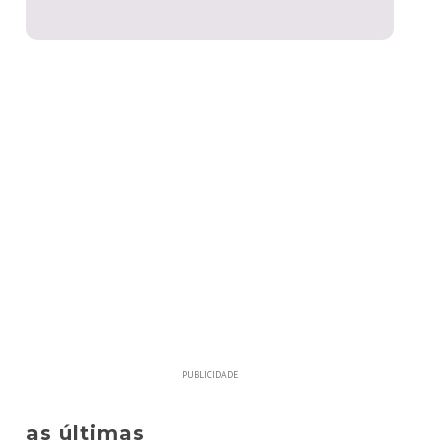
PUBLICIDADE
as últimas