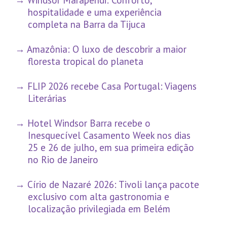
Windsor Marapendi: Conforto,
hospitalidade e uma experiência
completa na Barra da Tijuca
Amazônia: O luxo de descobrir a maior
floresta tropical do planeta
FLIP 2026 recebe Casa Portugal: Viagens
Literárias
Hotel Windsor Barra recebe o
Inesquecível Casamento Week nos dias
25 e 26 de julho, em sua primeira edição
no Rio de Janeiro
Círio de Nazaré 2026: Tivoli lança pacote
exclusivo com alta gastronomia e
localização privilegiada em Belém