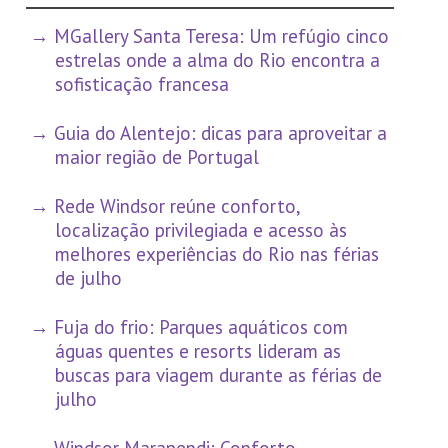
MGallery Santa Teresa: Um refúgio cinco
estrelas onde a alma do Rio encontra a
sofisticação francesa
Guia do Alentejo: dicas para aproveitar a
maior região de Portugal
Rede Windsor reúne conforto,
localização privilegiada e acesso às
melhores experiências do Rio nas férias
de julho
Fuja do frio: Parques aquáticos com
águas quentes e resorts lideram as
buscas para viagem durante as férias de
julho