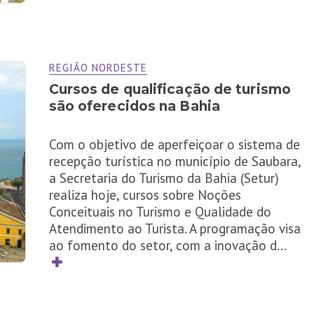
REGIÃO NORDESTE
Cursos de qualificação de turismo
são oferecidos na Bahia
Com o objetivo de aperfeiçoar o sistema de
recepção turística no município de Saubara,
a Secretaria do Turismo da Bahia (Setur)
realiza hoje, cursos sobre Noções
Conceituais no Turismo e Qualidade do
Atendimento ao Turista. A programação visa
ao fomento do setor, com a inovação d
...
✚