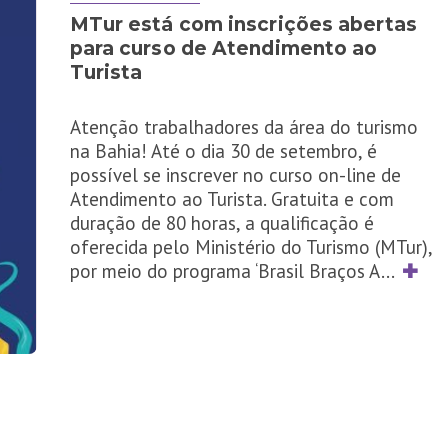
MTur está com inscrições abertas
para curso de Atendimento ao
Turista
Atenção trabalhadores da área do turismo
na Bahia! Até o dia 30 de setembro, é
possível se inscrever no curso on-line de
Atendimento ao Turista. Gratuita e com
duração de 80 horas, a qualificação é
oferecida pelo Ministério do Turismo (MTur),
por meio do programa ‘Brasil Braços A
...
✚