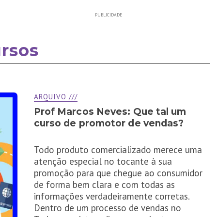
PUBLICIDADE
rsos
ARQUIVO ///
Prof Marcos Neves: Que tal um
curso de promotor de vendas?
Todo produto comercializado merece uma
atenção especial no tocante à sua
promoção para que chegue ao consumidor
de forma bem clara e com todas as
informações verdadeiramente corretas.
Dentro de um processo de vendas no