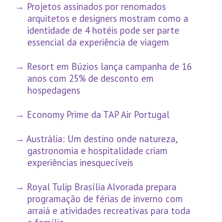
Projetos assinados por renomados
arquitetos e designers mostram como a
identidade de 4 hotéis pode ser parte
essencial da experiência de viagem
Resort em Búzios lança campanha de 16
anos com 25% de desconto em
hospedagens
Economy Prime da TAP Air Portugal
Austrália: Um destino onde natureza,
gastronomia e hospitalidade criam
experiências inesquecíveis
Royal Tulip Brasília Alvorada prepara
programação de férias de inverno com
arraiá e atividades recreativas para toda