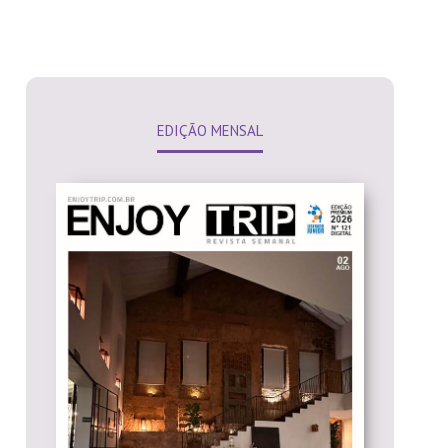
EDIÇÃO MENSAL