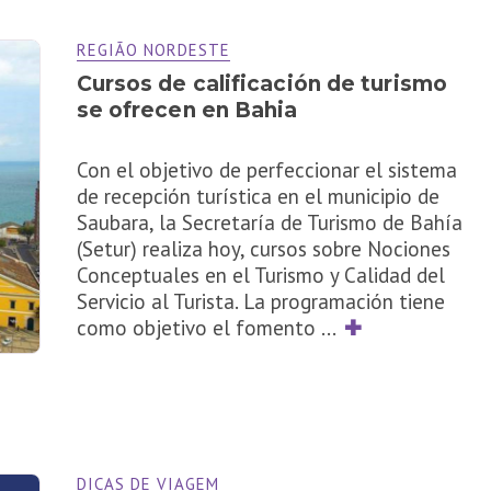
REGIÃO NORDESTE
Cursos de calificación de turismo
se ofrecen en Bahia
Con el objetivo de perfeccionar el sistema
de recepción turística en el municipio de
Saubara, la Secretaría de Turismo de Bahía
(Setur) realiza hoy, cursos sobre Nociones
Conceptuales en el Turismo y Calidad del
Servicio al Turista. La programación tiene
como objetivo el fomento
...
✚
DICAS DE VIAGEM