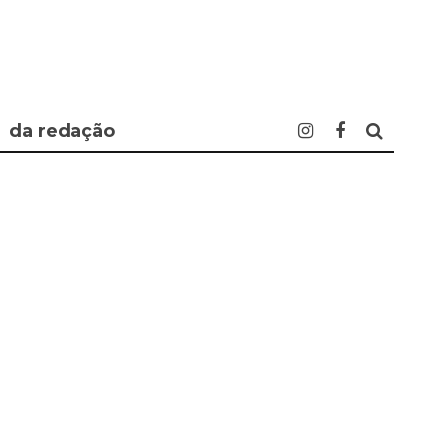
da redação