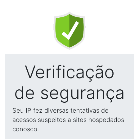
Verificação
de segurança
Seu IP fez diversas tentativas de
acessos suspeitos a sites hospedados
conosco.