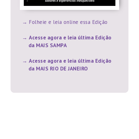
Folheie e leia online essa Edição
Acesse agora e leia última Edição
da MAIS SAMPA
Acesse agora e leia última Edição
da MAIS RIO DE JANEIRO