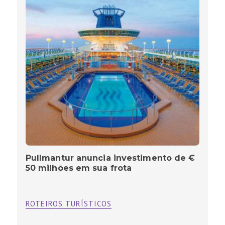
Pullmantur anuncia investimento de €
50 milhões em sua frota
ROTEIROS TURÍSTICOS