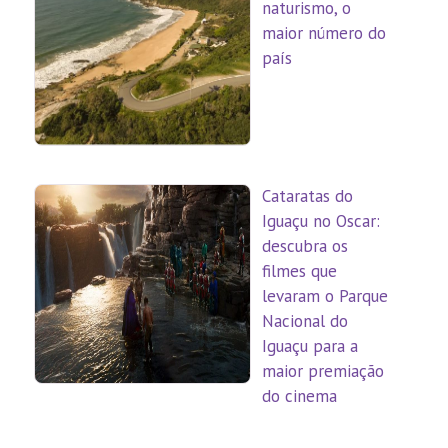
naturismo, o
maior número do
país
Cataratas do
Iguaçu no Oscar:
descubra os
filmes que
levaram o Parque
Nacional do
Iguaçu para a
maior premiação
do cinema