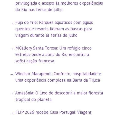
privilegiada e acesso às melhores experiências
do Rio nas férias de julho
Fuja do frio: Parques aquáticos com águas
quentes e resorts lideram as buscas para
viagem durante as férias de julho
MGallery Santa Teresa: Um refúgio cinco
estrelas onde a alma do Rio encontra a
sofisticação francesa
Windsor Marapendi: Conforto, hospitalidade e
uma experiência completa na Barra da Tijuca
Amazônia: O luxo de descobrir a maior floresta
tropical do planeta
FLIP 2026 recebe Casa Portugal: Viagens