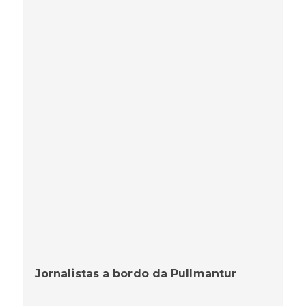
Jornalistas a bordo da Pullmantur