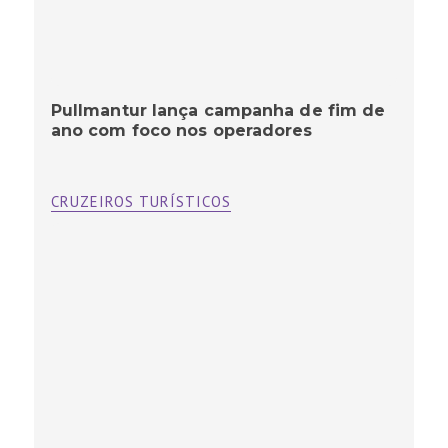
Pullmantur lança campanha de fim de
ano com foco nos operadores
CRUZEIROS TURÍSTICOS