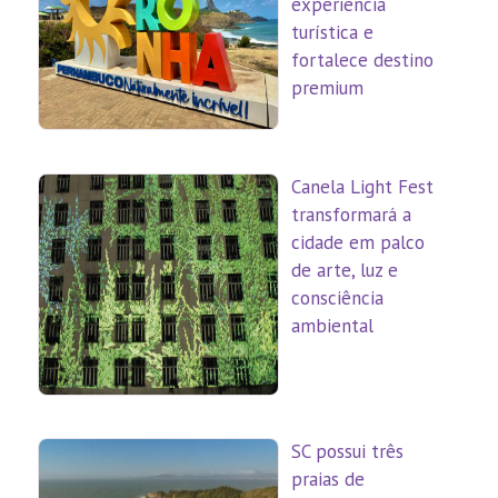
experiência
turística e
fortalece destino
premium
Canela Light Fest
transformará a
cidade em palco
de arte, luz e
consciência
ambiental
SC possui três
praias de