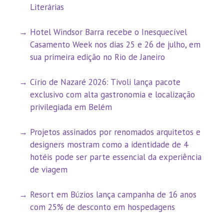
Literárias
Hotel Windsor Barra recebe o Inesquecível
Casamento Week nos dias 25 e 26 de julho, em
sua primeira edição no Rio de Janeiro
Círio de Nazaré 2026: Tivoli lança pacote
exclusivo com alta gastronomia e localização
privilegiada em Belém
Projetos assinados por renomados arquitetos e
designers mostram como a identidade de 4
hotéis pode ser parte essencial da experiência
de viagem
Resort em Búzios lança campanha de 16 anos
com 25% de desconto em hospedagens