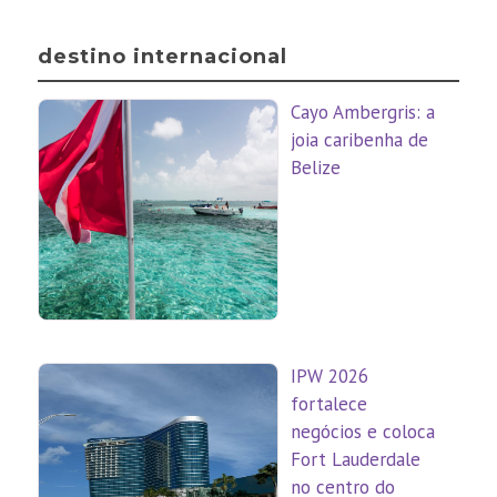
destino internacional
Cayo Ambergris: a
joia caribenha de
Belize
IPW 2026
fortalece
negócios e coloca
Fort Lauderdale
no centro do