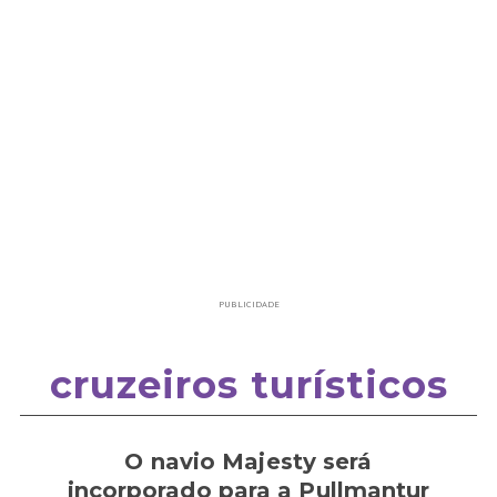
PUBLICIDADE
cruzeiros turísticos
O navio Majesty será
incorporado para a Pullmantur