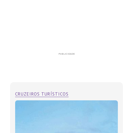
PUBLICIDADE
CRUZEIROS TURÍSTICOS