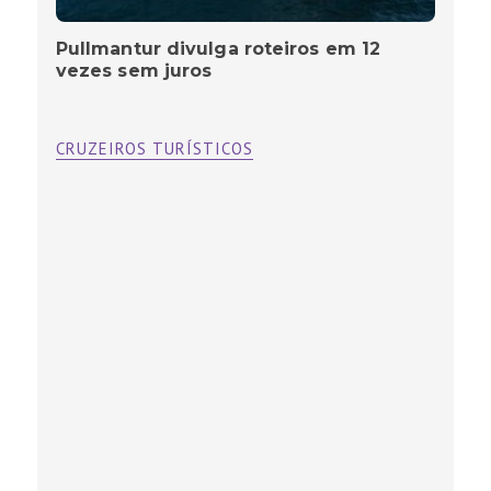
Pullmantur divulga roteiros em 12
vezes sem juros
CRUZEIROS TURÍSTICOS