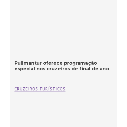
Pullmantur oferece programação
especial nos cruzeiros de final de ano
CRUZEIROS TURÍSTICOS