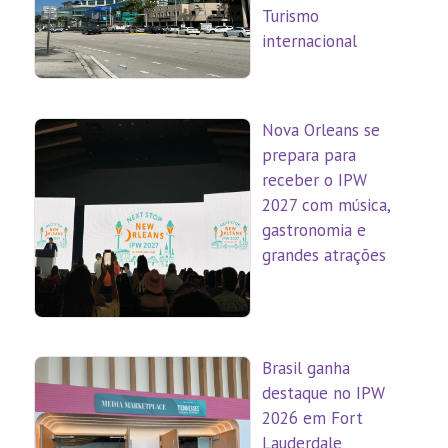
Turismo
internacional
Nova Orleans se
prepara para
receber o IPW
2027 com música,
gastronomia e
grandes atrações
Brasil ganha
destaque no IPW
2026 em Fort
Lauderdale