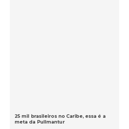
25 mil brasileiros no Caribe, essa é a
meta da Pullmantur