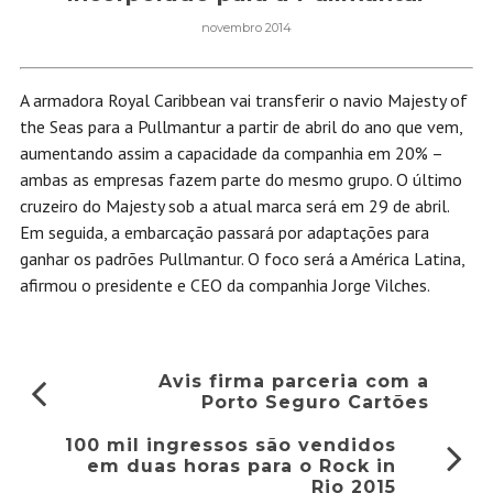
novembro 2014
A armadora Royal Caribbean vai transferir o navio Majesty of
the Seas para a Pullmantur a partir de abril do ano que vem,
aumentando assim a capacidade da companhia em 20% –
ambas as empresas fazem parte do mesmo grupo. O último
cruzeiro do Majesty sob a atual marca será em 29 de abril.
Em seguida, a embarcação passará por adaptações para
ganhar os padrões Pullmantur. O foco será a América Latina,
afirmou o presidente e CEO da companhia Jorge Vilches.
Avis firma parceria com a
Porto Seguro Cartões
100 mil ingressos são vendidos
em duas horas para o Rock in
Rio 2015