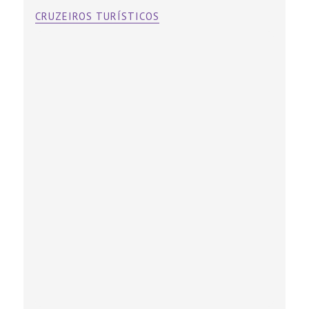
CRUZEIROS TURÍSTICOS