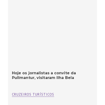
Hoje os jornalistas a convite da
Pullmantur, visitaram Ilha Bela
CRUZEIROS TURÍSTICOS