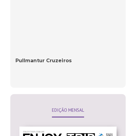
Pullmantur Cruzeiros
EDIÇÃO MENSAL