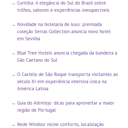
Curitiba: A elegância do Sul do Brasil sobre
trilhos, sabores e experiências inesquecíveis
Novidade na hotelaria de luxo: premiada
coleção Serras Collection anuncia novo hotel
em Sevilha
Blue Tree Hotels anuncia chegada da bandeira a
São Caetano do Sul
O Castelo de São Roque transporta visitantes ao
século XI em experiência imersiva única na
América Latina
Guia do Alentejo: dicas para aproveitar a maior
região de Portugal
Rede Windsor reúne conforto, localização