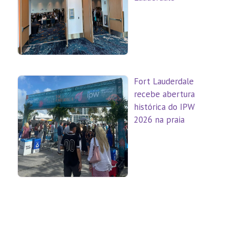
Fort Lauderdale
recebe abertura
histórica do IPW
2026 na praia