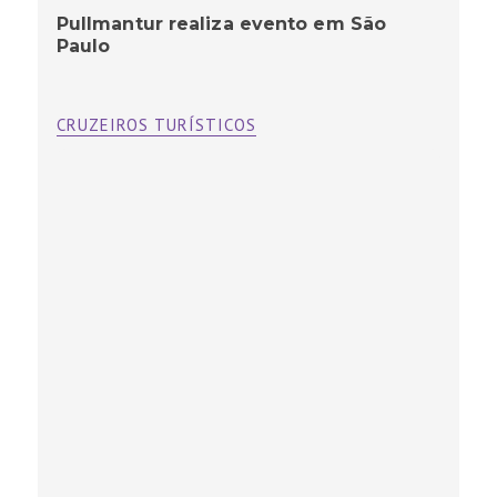
Pullmantur realiza evento em São
Paulo
CRUZEIROS TURÍSTICOS