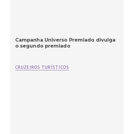
Campanha Universo Premiado divulga
o segundo premiado
CRUZEIROS TURÍSTICOS