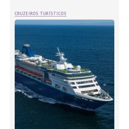
CRUZEIROS TURÍSTICOS