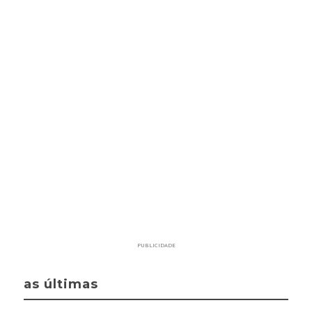
PUBLICIDADE
as últimas