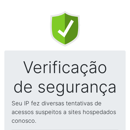
Verificação
de segurança
Seu IP fez diversas tentativas de
acessos suspeitos a sites hospedados
conosco.