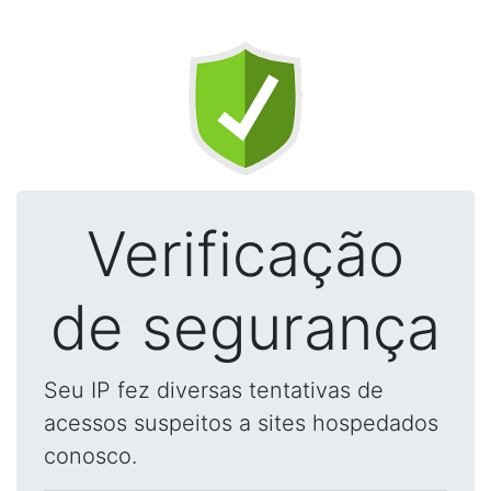
Verificação
de segurança
Seu IP fez diversas tentativas de
acessos suspeitos a sites hospedados
conosco.