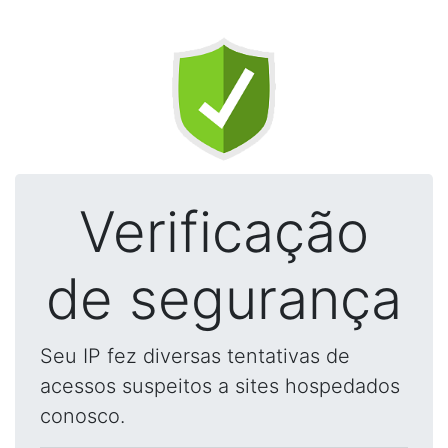
Verificação
de segurança
Seu IP fez diversas tentativas de
acessos suspeitos a sites hospedados
conosco.