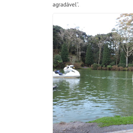
agradável”.