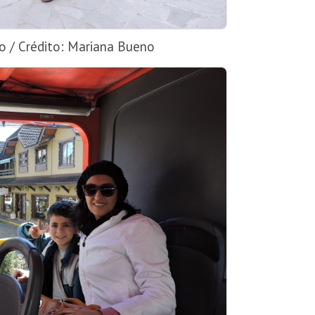
o / Crédito: Mariana Bueno