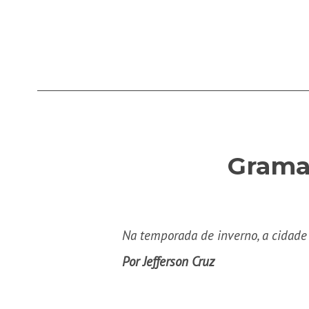
Grama
Na temporada de inverno, a cidade 
Por Jefferson Cruz