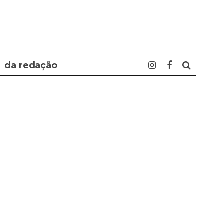
da redação