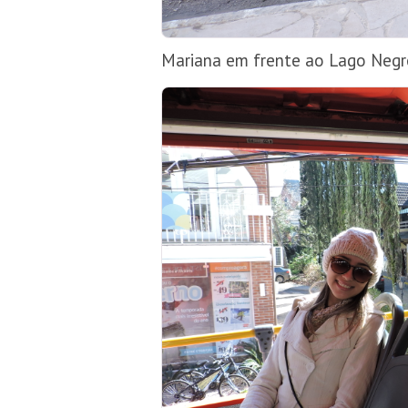
Mariana em frente ao Lago Negr