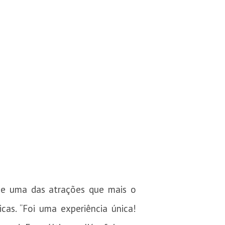
ue uma das atrações que mais o
cas. “Foi uma experiência única!