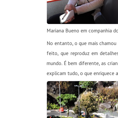
Mariana Bueno em companhia dos 
No entanto, o que mais chamou 
feito, que reproduz em detalhe
mundo. É bem diferente, as crian
explicam tudo, o que enriquece a